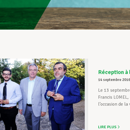
Réception à
14 septembre 201
Le 13 septembre
Francis LOMEL, 
l’occasion de la 
LIRE PLUS