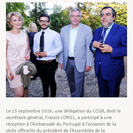
Assistance en vie privée
Développement professionnel
Devenir Membre
Actualités
Le 13 septembre 2016, une délégation du LCGB, dont le
secrétaire général, Francis LOMEL, a participé à une
réception à l’Ambassade du Portugal à l’occasion de la
visite officielle du président de l’Assemblée de la