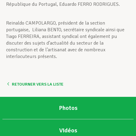
République du Portugal, Eduardo FERRO RODRIGUES.
Reinaldo CAMPOLARGO, président de la section
portugaise, Liliana BENTO, secrétaire syndicale ainsi que
Tiago FERREIRA, assistant syndical ont également pu
discuter des sujets d’actualité du secteur de la
construction et de l’artisanat avec de nombreux
interlocuteurs présents.
RETOURNER VERS LA LISTE
Photos
Vidéos