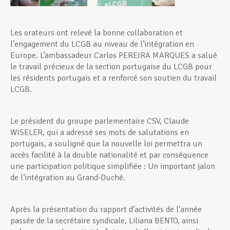
Les orateurs ont relevé la bonne collaboration et
l’engagement du LCGB au niveau de l’intégration en
Europe. L’ambassadeur Carlos PEREIRA MARQUES a salué
le travail précieux de la section portugaise du LCGB pour
les résidents portugais et a renforcé son soutien du travail
LCGB.
Le président du groupe parlementaire CSV, Claude
WISELER, qui a adressé ses mots de salutations en
portugais, a souligné que la nouvelle loi permettra un
accès facilité à la double nationalité et par conséquence
une participation politique simplifiée : Un important jalon
de l’intégration au Grand-Duché.
Après la présentation du rapport d’activités de l’année
passée de la secrétaire syndicale, Liliana BENTO, ainsi