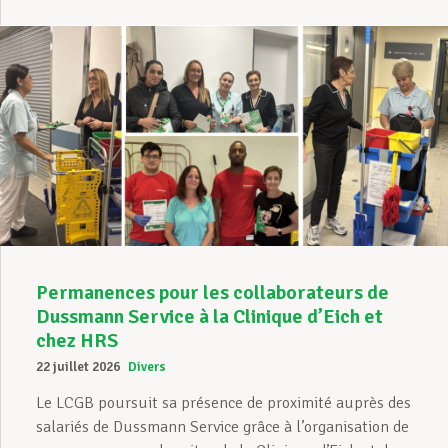
Permanences pour les collaborateurs de
Dussmann Service à la Clinique d’Eich et
chez HRS
22 juillet 2026
Divers
Le LCGB poursuit sa présence de proximité auprès des
salariés de Dussmann Service grâce à l’organisation de