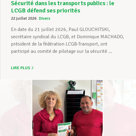
Sécurité dans les transports publics : le
LCGB défend ses priorités
22 juillet 2026
Divers
En date du 21 juillet 2026, Paul GLOUCHITSKI,
secrétaire syndical du LCGB, et Dominique MACHADO,
président de la fédération LCGB-Transport, ont
participé au comité de pilotage sur la sécurité ...
LIRE PLUS