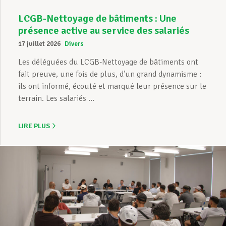
LCGB-Nettoyage de bâtiments : Une
présence active au service des salariés
17 juillet 2026
Divers
Les déléguées du LCGB-Nettoyage de bâtiments ont
fait preuve, une fois de plus, d’un grand dynamisme :
ils ont informé, écouté et marqué leur présence sur le
terrain. Les salariés ...
LIRE PLUS