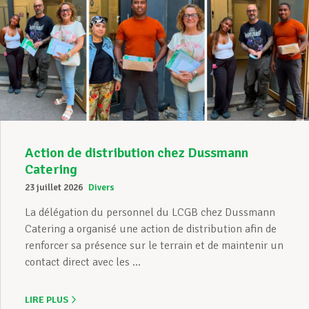
Action de distribution chez Dussmann
Catering
23 juillet 2026
Divers
La délégation du personnel du LCGB chez Dussmann
Catering a organisé une action de distribution afin de
renforcer sa présence sur le terrain et de maintenir un
contact direct avec les ...
LIRE PLUS