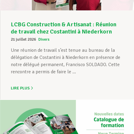
LCBG Construction & Artisanat : Réunion
de travail chez Costantini à Niederkorn
21 juillet 2026
Divers
Une réunion de travail s’est tenue au bureau de la
délégation de Costantini à Niederkorn en présence de
notre délégué permanent, Francisco SOLDADO. Cette
rencontre a permis de faire le ...
LIRE PLUS