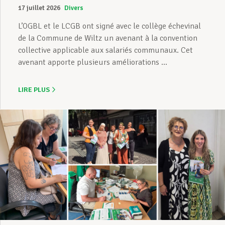
17 juillet 2026
Divers
L’OGBL et le LCGB ont signé avec le collège échevinal
de la Commune de Wiltz un avenant à la convention
collective applicable aux salariés communaux. Cet
avenant apporte plusieurs améliorations ...
LIRE PLUS