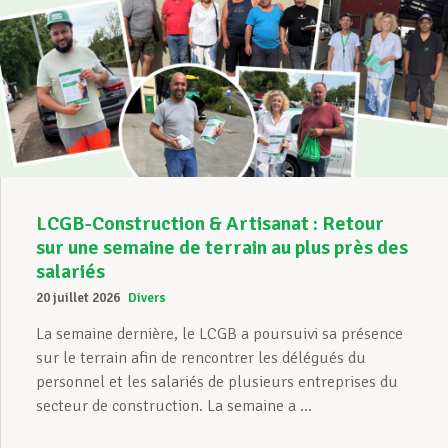
LCGB-Construction & Artisanat : Retour
sur une semaine de terrain au plus près des
salariés
20 juillet 2026
Divers
La semaine dernière, le LCGB a poursuivi sa présence
sur le terrain afin de rencontrer les délégués du
personnel et les salariés de plusieurs entreprises du
secteur de construction. La semaine a ...