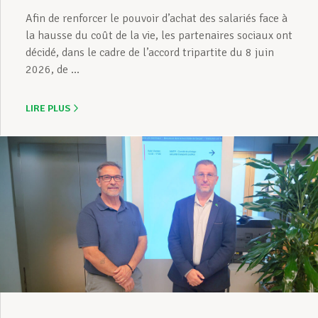
Afin de renforcer le pouvoir d’achat des salariés face à
la hausse du coût de la vie, les partenaires sociaux ont
décidé, dans le cadre de l’accord tripartite du 8 juin
2026, de ...
LIRE PLUS