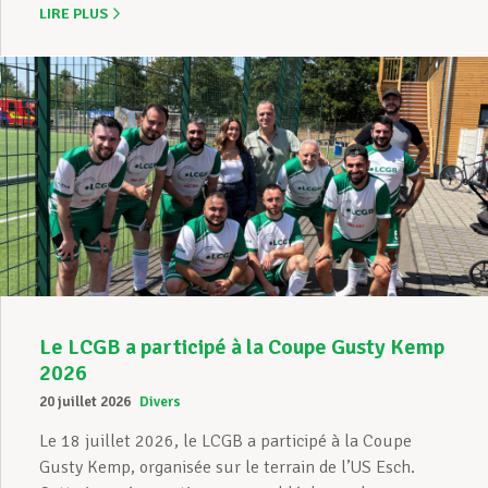
LIRE PLUS
Le LCGB a participé à la Coupe Gusty Kemp
2026
20 juillet 2026
Divers
Le 18 juillet 2026, le LCGB a participé à la Coupe
Gusty Kemp, organisée sur le terrain de l’US Esch.