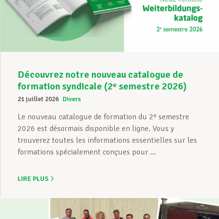
Découvrez notre nouveau catalogue de
formation syndicale (2ᵉ semestre 2026)
21 juillet 2026
Divers
Le nouveau catalogue de formation du 2ᵉ semestre
2026 est désormais disponible en ligne. Vous y
trouverez toutes les informations essentielles sur les
formations spécialement conçues pour ...
LIRE PLUS