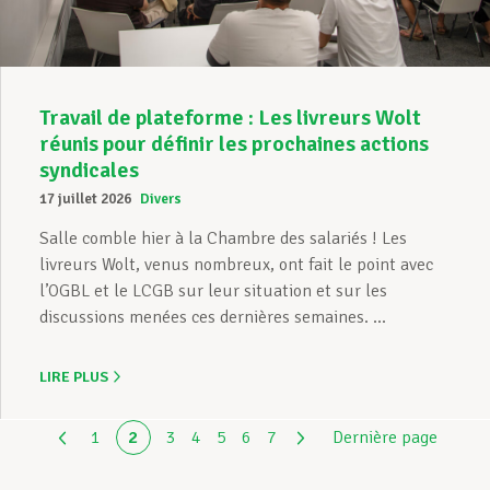
Travail de plateforme : Les livreurs Wolt
réunis pour définir les prochaines actions
syndicales
17 juillet 2026
Divers
Salle comble hier à la Chambre des salariés ! Les
livreurs Wolt, venus nombreux, ont fait le point avec
l’OGBL et le LCGB sur leur situation et sur les
discussions menées ces dernières semaines. ...
LIRE PLUS
1
2
3
4
5
6
7
Dernière page