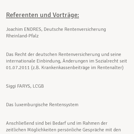
Referenten und Vorträge:
Joachim ENDRES, Deutsche Rentenversicherung
Rheinland-Pfalz
Das Recht der deutschen Rentenversicherung und seine
internationale Einbindung, Änderungen im Sozialrecht seit
01.07.2011 (z.B. Krankenkassenbeiträge im Rentenalter)
Siggi FARYS, LCGB
Das luxemburgische Rentensystem
Anschließend sind bei Bedarf und im Rahmen der
zeitlichen Möglichkeiten persönliche Gespräche mit den