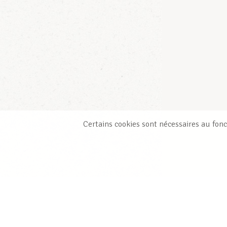
Certains cookies sont nécessaires au fonc