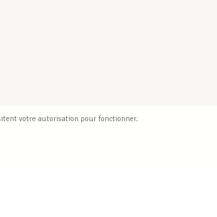
itent votre autorisation pour fonctionner.
Publications