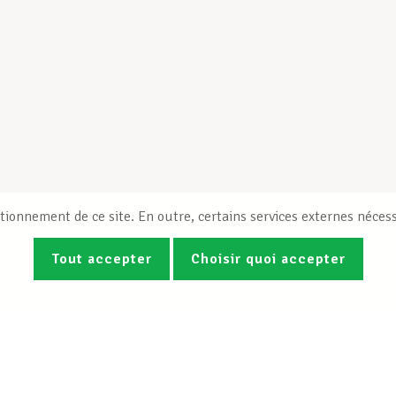
tionnement de ce site. En outre, certains services externes nécess
Tout accepter
Choisir quoi accepter
Photos
Vidéos