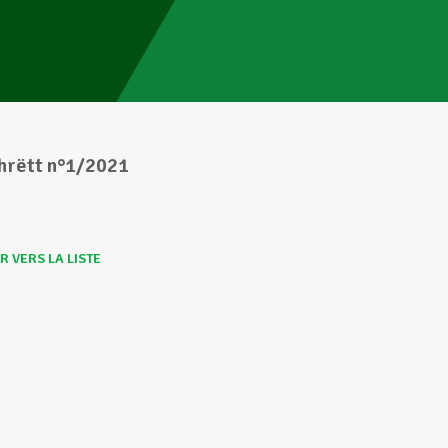
chrëtt n°1/2021
 VERS LA LISTE