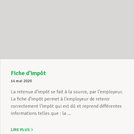
Fiche d’impôt
14 mai 2020
La retenue d’impôt se fait à la source, par l’employeur.
La fiche d’impôt permet à l’employeur de retenir
correctement l’impôt qui est dû et reprend différentes
informations telles que : la ...
LIRE PLUS