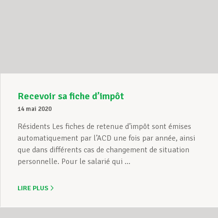
Recevoir sa fiche d’impôt
14 mai 2020
Résidents Les fiches de retenue d’impôt sont émises
automatiquement par l’ACD une fois par année, ainsi
que dans différents cas de changement de situation
personnelle. Pour le salarié qui ...
LIRE PLUS