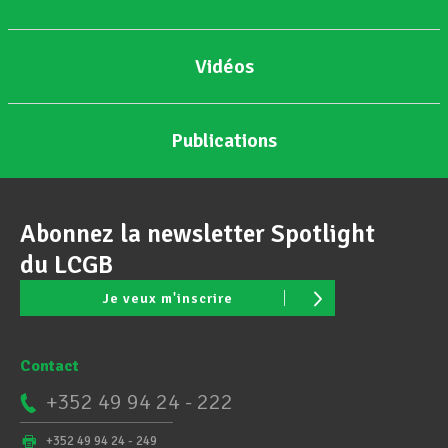
Vidéos
Publications
Abonnez la newsletter Spotlight
du LCGB
Je veux m'inscrire
Contact
+352 49 94 24 - 222
+352 49 94 24 - 249