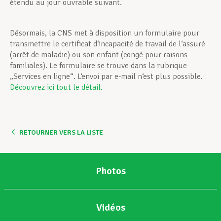
étendu au jour ouvrable suivant.
Désormais, la CNS met à disposition un formulaire pour
transmettre le certificat d‘incapacité de travail de l‘assuré
(arrêt de maladie) ou son enfant (congé pour raisons
familiales). Le formulaire se trouve dans la rubrique
„Services en ligne“. L‘envoi par e-mail n‘est plus possible.
Découvrez ici tout le détail.
RETOURNER VERS LA LISTE
Photos
Vidéos