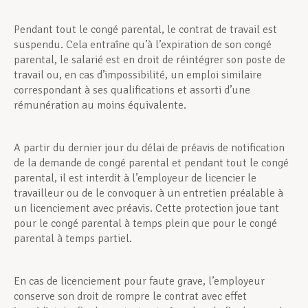
Pendant tout le congé parental, le contrat de travail est
Assistance en vie privée
suspendu. Cela entraîne qu’à l’expiration de son congé
parental, le salarié est en droit de réintégrer son poste de
travail ou, en cas d’impossibilité, un emploi similaire
Développement professionnel
correspondant à ses qualifications et assorti d’une
rémunération au moins équivalente.
Devenir Membre
A partir du dernier jour du délai de préavis de notification
de la demande de congé parental et pendant tout le congé
parental, il est interdit à l’employeur de licencier le
travailleur ou de le convoquer à un entretien préalable à
Actualités
un licenciement avec préavis. Cette protection joue tant
pour le congé parental à temps plein que pour le congé
parental à temps partiel.
En cas de licenciement pour faute grave, l’employeur
conserve son droit de rompre le contrat avec effet