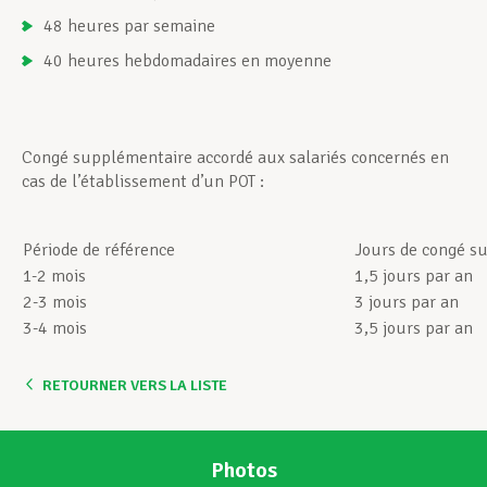
48 heures par semaine
40 heures hebdomadaires en moyenne
Congé supplémentaire accordé aux salariés concernés en
cas de l’établissement d’un POT :
Période de référence
Jours de congé s
1-2 mois
1,5 jours par an
2-3 mois
3 jours par an
3-4 mois
3,5 jours par an
RETOURNER VERS LA LISTE
Photos