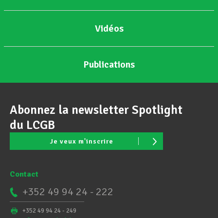
Vidéos
Publications
Abonnez la newsletter Spotlight
du LCGB
Je veux m'inscrire
Contact
+352 49 94 24 - 222
+352 49 94 24 - 249