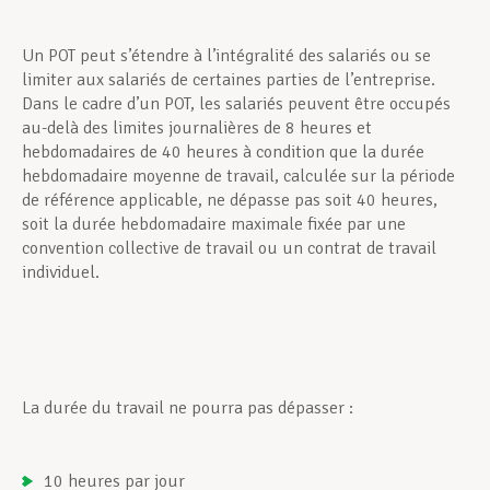
Un POT peut s’étendre à l’intégralité des salariés ou se
limiter aux salariés de certaines parties de l’entreprise.
Dans le cadre d’un POT, les salariés peuvent être occupés
au-delà des limites journalières de 8 heures et
hebdomadaires de 40 heures à condition que la durée
hebdomadaire moyenne de travail, calculée sur la période
de référence applicable, ne dépasse pas soit 40 heures,
soit la durée hebdomadaire maximale fixée par une
convention collective de travail ou un contrat de travail
individuel.
La durée du travail ne pourra pas dépasser :
10 heures par jour