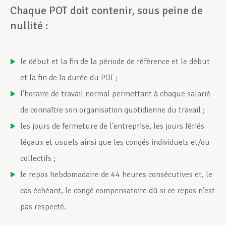
Chaque POT doit contenir, sous peine de
nullité :
le début et la fin de la période de référence et le début
et la fin de la durée du POT ;
l’horaire de travail normal permettant à chaque salarié
de connaître son organisation quotidienne du travail ;
les jours de fermeture de l’entreprise, les jours fériés
légaux et usuels ainsi que les congés individuels et/ou
collectifs ;
le repos hebdomadaire de 44 heures consécutives et, le
cas échéant, le congé compensatoire dû si ce repos n’est
pas respecté.