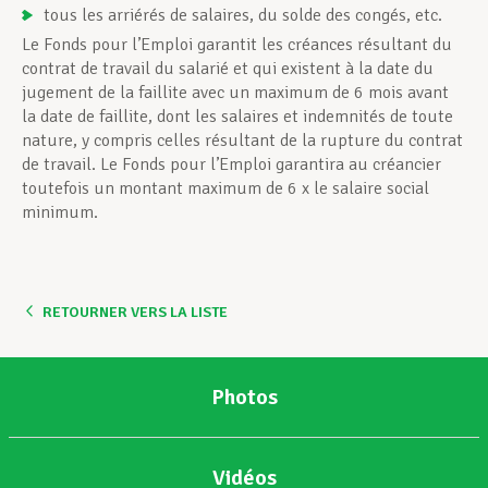
tous les arriérés de salaires, du solde des congés, etc.
Le Fonds pour l’Emploi garantit les créances résultant du
contrat de travail du salarié et qui existent à la date du
jugement de la faillite avec un maximum de 6 mois avant
la date de faillite, dont les salaires et indemnités de toute
nature, y compris celles résultant de la rupture du contrat
de travail. Le Fonds pour l’Emploi garantira au créancier
toutefois un montant maximum de 6 x le salaire social
minimum.
RETOURNER VERS LA LISTE
Photos
Vidéos