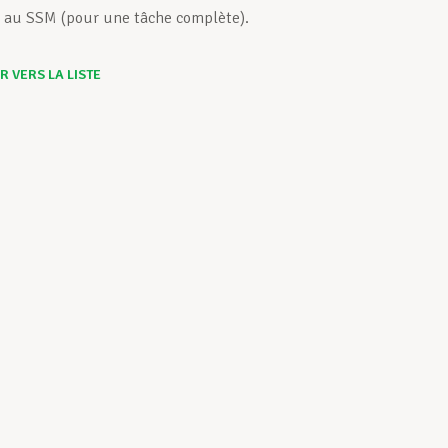
e au SSM (pour une tâche complète).
 VERS LA LISTE