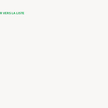
 VERS LA LISTE