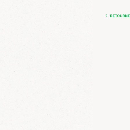
RETOURNER