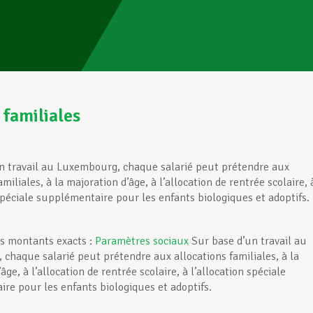
 familiales
n travail au Luxembourg, chaque salarié peut prétendre aux
amiliales, à la majoration d’âge, à l’allocation de rentrée scolaire, 
 spéciale supplémentaire pour les enfants biologiques et adoptifs.
s montants exacts :
Paramètres sociaux
Sur base d’un travail au
chaque salarié peut prétendre aux allocations familiales, à la
âge, à l’allocation de rentrée scolaire, à l’allocation spéciale
re pour les enfants biologiques et adoptifs.