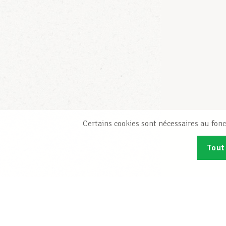
Certains cookies sont nécessaires au fonc
Tout