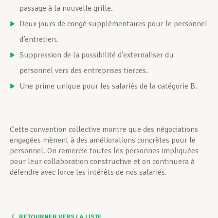
passage à la nouvelle grille.
Deux jours de congé supplémentaires pour le personnel
d’entretien.
Suppression de la possibilité d’externaliser du
personnel vers des entreprises tierces.
Une prime unique pour les salariés de la catégorie B.
Cette convention collective montre que des négociations
engagées mènent à des améliorations concrètes pour le
personnel. On remercie toutes les personnes impliquées
pour leur collaboration constructive et on continuera à
défendre avec force les intérêts de nos salariés.
RETOURNER VERS LA LISTE