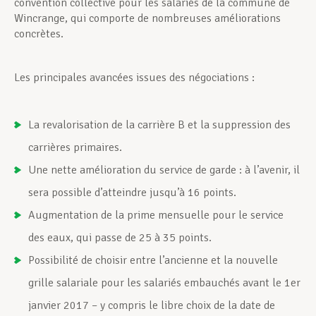
convention collective pour les salariés de la commune de
Wincrange, qui comporte de nombreuses améliorations
concrètes.
Les principales avancées issues des négociations :
La revalorisation de la carrière B et la suppression des
carrières primaires.
Une nette amélioration du service de garde : à l’avenir, il
sera possible d’atteindre jusqu’à 16 points.
Augmentation de la prime mensuelle pour le service
des eaux, qui passe de 25 à 35 points.
Possibilité de choisir entre l’ancienne et la nouvelle
grille salariale pour les salariés embauchés avant le 1er
janvier 2017 – y compris le libre choix de la date de