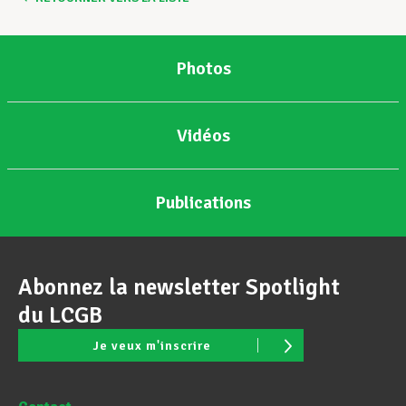
Photos
Vidéos
Publications
Abonnez la newsletter Spotlight
du LCGB
Je veux m'inscrire