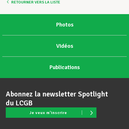
RETOURNER VERS LA LISTE
Photos
Vidéos
Publications
Abonnez la newsletter Spotlight
du LCGB
Je veux m'inscrire