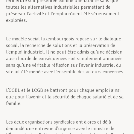
fermeture soit présentée comme une fatalité sans que
toutes les alternatives industrielles permettant de
préserver l’activité et l’emploi n’aient été sérieusement
explorées.
Le modèle social luxembourgeois repose sur le dialogue
social, la recherche de solutions et la préservation de
l’emploi industriel. Il ne peut être admis qu’une décision
aussi lourde de conséquences soit simplement annoncée
sans qu’une véritable réflexion sur l’avenir industriel du
site ait été menée avec l’ensemble des acteurs concernés.
L’OGBL et le LCGB se battront pour chaque emploi ainsi
que pour l’avenir et la sécurité de chaque salarié et de sa
famille.
Les deux organisations syndicales ont d’ores et déjà
demandé une entrevue d’urgence avec le ministre de