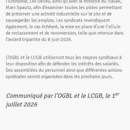
l’Économie, Lex Delles, ainsi qu’avec le ministre du Travail,
Marc Spautz, afin d’examiner toutes les pistes permettant
de préserver une activité industrielle sur le site et de
sauvegarder les emplois. Les syndicats revendiquent
également, le cas échéant, la mise en place d’une Cellule
de reclassement et de reconversion, telle que retenue dans
l’accord tripartite du 8 juin 2026.
L’OGBL et le LCGB utiliseront tous les moyens syndicaux à
leur disposition afin de défendre les intérêts des salariés.
Des assemblées du personnel ainsi que différentes actions
syndicales seront organisées dans les prochains jours.
er
Communiqué par l’OGBL et le LCGB,
le 1
juillet 2026