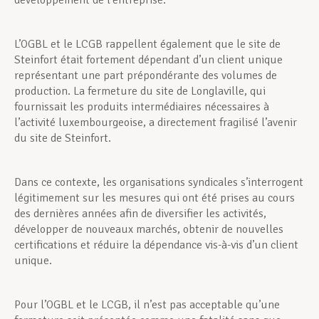
développement de l’entreprise.
L’OGBL et le LCGB rappellent également que le site de
Steinfort était fortement dépendant d’un client unique
représentant une part prépondérante des volumes de
production. La fermeture du site de Longlaville, qui
fournissait les produits intermédiaires nécessaires à
l’activité luxembourgeoise, a directement fragilisé l’avenir
du site de Steinfort.
Dans ce contexte, les organisations syndicales s’interrogent
légitimement sur les mesures qui ont été prises au cours
des dernières années afin de diversifier les activités,
développer de nouveaux marchés, obtenir de nouvelles
certifications et réduire la dépendance vis-à-vis d’un client
unique.
Pour l’OGBL et le LCGB, il n’est pas acceptable qu’une