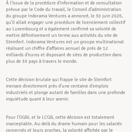
À l’issue de la procédure d’information et de consultation
prévue par le Code du travail, le Conseil d’administration
du groupe Indorama Ventures a annoncé, le 30 juin 2026,
qu’il allait engager une procédure de licenciement collectif
au Luxembourg et a également confirmé sa volonté de
mettre définitivement un terme aux activités du site de
Steinfort. Indorama Ventures est un groupe multinational
réalisant un chiffre d’affaires annuel de près de 12
milliards d’euros et disposant de sites de production dans
plus de 30 pays à travers le monde.
Cette décision brutale qui frappe le site de Steinfort
menace directement près d’une centaine d’emplois
industriels et plonge autant de familles dans une profonde
inquiétude quant à leur avenir.
Pour l’OGBL et le LCGB, cette décision est totalement
inacceptable. Au-delà du drame humain pour les salariés
concernés et leurs proches, la volonté affichée par le