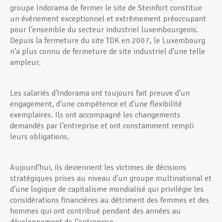
groupe Indorama de fermer le site de Steinfort constitue
un événement exceptionnel et extrêmement préoccupant
pour l’ensemble du secteur industriel luxembourgeois.
Depuis la fermeture du site TDK en 2007, le Luxembourg
n’a plus connu de fermeture de site industriel d’une telle
ampleur.
Les salariés d’Indorama ont toujours fait preuve d’un
engagement, d’une compétence et d’une flexibilité
exemplaires. Ils ont accompagné les changements
demandés par l’entreprise et ont constamment rempli
leurs obligations.
Aujourd’hui, ils deviennent les victimes de décisions
stratégiques prises au niveau d’un groupe multinational et
d’une logique de capitalisme mondialisé qui privilégie les
considérations financières au détriment des femmes et des
hommes qui ont contribué pendant des années au