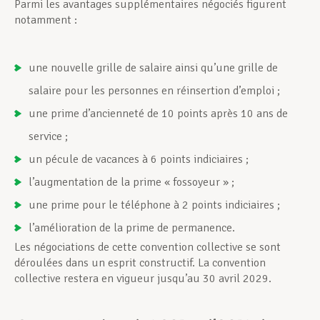
Parmi les avantages supplémentaires négociés figurent
notamment :
une nouvelle grille de salaire ainsi qu’une grille de
salaire pour les personnes en réinsertion d’emploi ;
une prime d’ancienneté de 10 points après 10 ans de
service ;
un pécule de vacances à 6 points indiciaires ;
l’augmentation de la prime « fossoyeur » ;
une prime pour le téléphone à 2 points indiciaires ;
l’amélioration de la prime de permanence.
Les négociations de cette convention collective se sont
déroulées dans un esprit constructif. La convention
collective restera en vigueur jusqu’au 30 avril 2029.