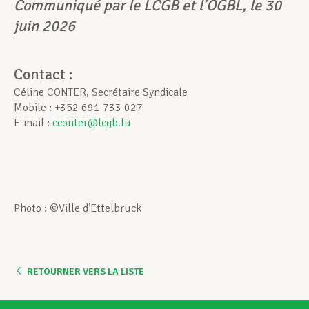
Communiqué par le LCGB et l’OGBL, le 30
juin 2026
Contact :
Céline CONTER, Secrétaire Syndicale
Mobile : +352 691 733 027
E-mail :
cconter@lcgb.lu
Photo : ©Ville d’Ettelbruck
RETOURNER VERS LA LISTE