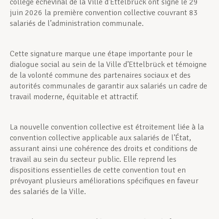
collège échevinal de la Ville d’Ettelbrück ont signé le 29
juin 2026 la première convention collective couvrant 83
salariés de l’administration communale.
Cette signature marque une étape importante pour le
dialogue social au sein de la Ville d’Ettelbrück et témoigne
de la volonté commune des partenaires sociaux et des
autorités communales de garantir aux salariés un cadre de
travail moderne, équitable et attractif.
La nouvelle convention collective est étroitement liée à la
convention collective applicable aux salariés de l’État,
assurant ainsi une cohérence des droits et conditions de
travail au sein du secteur public. Elle reprend les
dispositions essentielles de cette convention tout en
prévoyant plusieurs améliorations spécifiques en faveur
des salariés de la Ville.