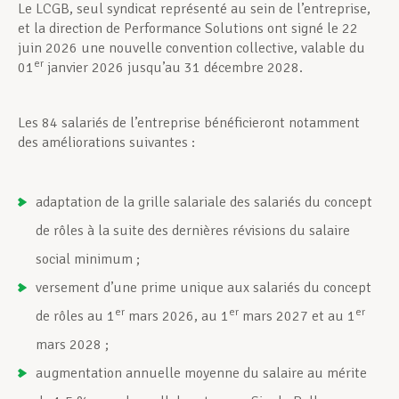
Le LCGB, seul syndicat représenté au sein de l’entreprise,
et la direction de Performance Solutions ont signé le 22
juin 2026 une nouvelle convention collective, valable du
er
01
janvier 2026 jusqu’au 31 décembre 2028.
Les 84 salariés de l’entreprise bénéficieront notamment
des améliorations suivantes :
adaptation de la grille salariale des salariés du concept
de rôles à la suite des dernières révisions du salaire
social minimum ;
versement d’une prime unique aux salariés du concept
er
er
er
de rôles au 1
mars 2026, au 1
mars 2027 et au 1
mars 2028 ;
augmentation annuelle moyenne du salaire au mérite