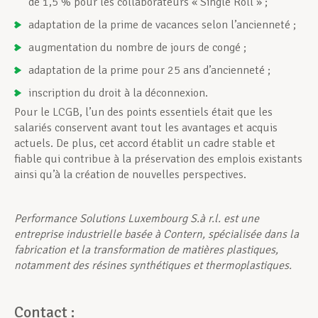
de 1,5 % pour les collaborateurs « Single Roll » ;
adaptation de la prime de vacances selon l’ancienneté ;
augmentation du nombre de jours de congé ;
adaptation de la prime pour 25 ans d’ancienneté ;
inscription du droit à la déconnexion.
Pour le LCGB, l’un des points essentiels était que les
salariés conservent avant tout les avantages et acquis
actuels. De plus, cet accord établit un cadre stable et
fiable qui contribue à la préservation des emplois existants
ainsi qu’à la création de nouvelles perspectives.
Performance Solutions Luxembourg S.à r.l. est une
entreprise industrielle basée à Contern, spécialisée dans la
fabrication et la transformation de matières plastiques,
notamment des résines synthétiques et thermoplastiques.
Contact :