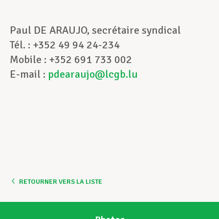
Paul DE ARAUJO, secrétaire syndical
Tél. : +352 49 94 24-234
Mobile : +352 691 733 002
E-mail :
pdearaujo@lcgb.lu
RETOURNER VERS LA LISTE