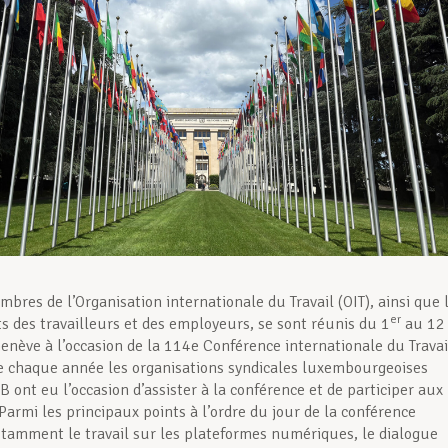
bres de l’Organisation internationale du Travail (OIT), ainsi que 
er
s des travailleurs et des employeurs, se sont réunis du 1
au 12
enève à l’occasion de la 114e Conférence internationale du Travai
 chaque année les organisations syndicales luxembourgeoises
 ont eu l’occasion d’assister à la conférence et de participer aux
Parmi les principaux points à l’ordre du jour de la conférence
otamment le travail sur les plateformes numériques, le dialogue