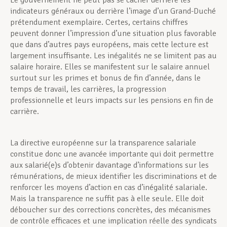
Le gouvernement ne peut pas se cacher derrière les
indicateurs généraux ou derrière l’image d’un Grand-Duché
prétendument exemplaire. Certes, certains chiffres
peuvent donner l’impression d’une situation plus favorable
que dans d’autres pays européens, mais cette lecture est
largement insuffisante. Les inégalités ne se limitent pas au
salaire horaire. Elles se manifestent sur le salaire annuel
surtout sur les primes et bonus de fin d’année, dans le
temps de travail, les carrières, la progression
professionnelle et leurs impacts sur les pensions en fin de
carrière.
La directive européenne sur la transparence salariale
constitue donc une avancée importante qui doit permettre
aux salarié(e)s d’obtenir davantage d’informations sur les
rémunérations, de mieux identifier les discriminations et de
renforcer les moyens d’action en cas d’inégalité salariale.
Mais la transparence ne suffit pas à elle seule. Elle doit
déboucher sur des corrections concrètes, des mécanismes
de contrôle efficaces et une implication réelle des syndicats