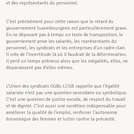
et des représentants du personnel.
C’est précisément pour cette raison que le retard du
gouvernement luxembourgeois est particulièrement grave.
En ne déposant pas à temps un texte de transposition, le
gouvernement prive les salariés, les représentants du
personnel, les syndicats et les entreprises d’un cadre clair.
Il crée de l’incertitude là où il faudrait de la détermination.
Il perd un temps précieux alors que les inégalités, elles, ne
disparaissent pas d’elles-mêmes.
L’Union des syndicats OGBL-LCGB rappelle que l’égalité
salariale n’est pas une question secondaire ou symbolique.
C’est une question de justice sociale, de respect du travail
et de dignité. C’est aussi une condition indispensable pour
améliorer la qualité de l’emploi, renforcer l’autonomie
économique des femmes et lutter contre la précarité.