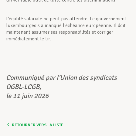
un véritable outil de lutte contre les discriminations.
L’égalité salariale ne peut pas attendre. Le gouvernement
luxembourgeois a manqué l’échéance européenne. Il doit
maintenant assumer ses responsabilités et corriger
immédiatement le tir.
Communiqué par l’Union des syndicats
OGBL-LCGB,
le 11 juin 2026
RETOURNER VERS LA LISTE