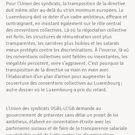
Pour l’Union des syndicats, la transposition de la directive
doit même aller au-delà du strict minimum européen. Le
Luxembourg doit se doter d’un cadre ambitieux, efficace et
contraignant, en insistant également sur le rôle central
des conventions collectives. Là où la négociation collective
est forte, les structures de rémunération sont plus
transparentes, les carrières plus lisibles et les salariés
mieux protégés contre les discriminations. À l’inverse, là où
les conventions collectives sont faibles ou inexistantes, les
inégalités persistent, voire s’aggravent. C’est pourquoi la
transposition de la directive va main en main avec
l’élaboration d’un plan d’action pour augmenter la
couverture des conventions collectives au Luxembourg ;
autre dossier où le Luxembourg a pris du retard.
L’Union des syndicats OGBL-LCGB demande au
gouvernement de présenter sans délai un projet de loi
ambitieux, élaboré en concertation étroite avec les
partenaires sociaux et de faire de la transparence salariale