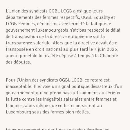
L’Union des syndicats OGBL-LCGB ainsi que leurs
départements des femmes respectifs, OGBL Equality et
LCGB-Femmes, dénoncent avec fermeté le fait que le
gouvernement luxembourgeois n’ait pas respecté le délai
de transposition de la directive européenne sur la
transparence salariale. Alors que la directive devait être
transposée en droit national au plus tard le 7 juin 2026,
aucun projet de loi n’a été déposé à temps à la Chambre
des députés.
Pour l’Union des syndicats OGBL-LCGB, ce retard est
inacceptable. Il envoie un signal politique désastreux d’un
gouvernement qui ne prend pas suffisamment au sérieux
la lutte contre les inégalités salariales entre femmes et
hommes, alors même que celles-ci persistent au
Luxembourg sous des formes bien réelles.