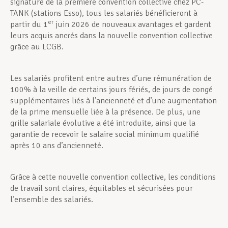
signature de la première convention collective chez PC-
TANK (stations Esso), tous les salariés bénéficieront à
er
partir du 1
juin 2026 de nouveaux avantages et gardent
leurs acquis ancrés dans la nouvelle convention collective
grâce au LCGB.
Les salariés profitent entre autres d’une rémunération de
100% à la veille de certains jours fériés, de jours de congé
supplémentaires liés à l’ancienneté et d’une augmentation
de la prime mensuelle liée à la présence. De plus, une
grille salariale évolutive a été introduite, ainsi que la
garantie de recevoir le salaire social minimum qualifié
après 10 ans d’ancienneté.
Grâce à cette nouvelle convention collective, les conditions
de travail sont claires, équitables et sécurisées pour
l’ensemble des salariés.