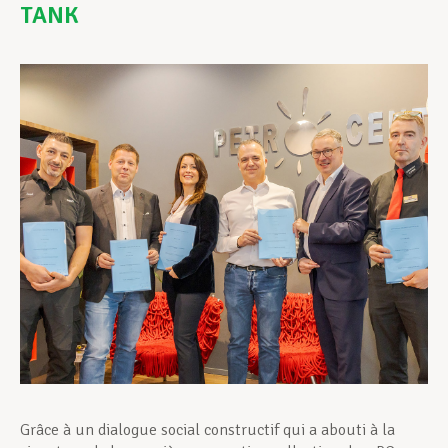
TANK
Assistance en vie privée
Développement professionnel
Devenir Membre
Actualités
Grâce à un dialogue social constructif qui a abouti à la