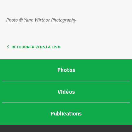
Photo © Yann Wirthor Photography
RETOURNER VERS LA LISTE
Photos
Vidéos
Publications