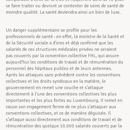
se faire traiter ou devront se contenter de soins de santé de
moindre qualité. La santé deviendra ainsi un bien de luxe.
Un danger supplémentaire se profile pour les
professionnels de santé : en effet, la ministre de la Santé et
de la Sécurité sociale a d’ores et déjà confirmé que les
salariés de ces structures médicales privées ne seraient
pas couverts par la convention collective FHL, qui assure
aujourd’hui les conditions de travail et de rémunération du
personnel des hôpitaux publics et de leurs antennes.
Après les attaques sans précédent contre les conventions
collectives et les droits syndicaux en la matière, le
gouvernement en remet une couche et s’attaque
directement à l’une des conventions collectives les plus
importantes et les plus fortes au Luxembourg. Il remet en
cause son engagement ferme de ne plus s’attaquer aux
conventions collectives, et ce de manière déguisée. Il
s’attaque aussi directement aux conditions de travail et de
rémunération des quelque 10.000 salariés couverts par la