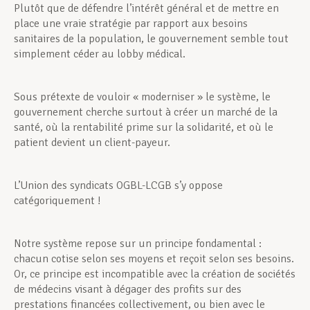
Plutôt que de défendre l’intérêt général et de mettre en
place une vraie stratégie par rapport aux besoins
sanitaires de la population, le gouvernement semble tout
simplement céder au lobby médical.
Sous prétexte de vouloir « moderniser » le système, le
gouvernement cherche surtout à créer un marché de la
santé, où la rentabilité prime sur la solidarité, et où le
patient devient un client-payeur.
L’Union des syndicats OGBL-LCGB s’y oppose
catégoriquement !
Notre système repose sur un principe fondamental :
chacun cotise selon ses moyens et reçoit selon ses besoins.
Or, ce principe est incompatible avec la création de sociétés
de médecins visant à dégager des profits sur des
prestations financées collectivement, ou bien avec le