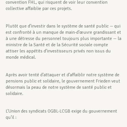
convention FHL, qui risquent de voir leur convention
collective affaiblie par ces projets.
Plutôt que d’investir dans le système de santé public — qui
est confronté à un manque de main-d’œuvre grandissant et
à une détresse du personnel toujours plus importante — la
ministre de la Santé et de la Sécurité sociale compte
attiser les appétits d’investisseurs privés non issus du
monde médical.
Après avoir tenté d’attaquer et d’affaiblir notre système de
pensions public et solidaire, le gouvernement Frieden veut
désormais la peau de notre système de santé public et
solidaire.
L’Union des syndicats OGBL-LCGB exige du gouvernement
qu’il :