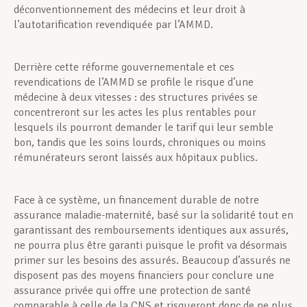
déconventionnement des médecins et leur droit à
l’autotarification revendiquée par l’AMMD.
Derrière cette réforme gouvernementale et ces
revendications de l’AMMD se profile le risque d’une
médecine à deux vitesses : des structures privées se
concentreront sur les actes les plus rentables pour
lesquels ils pourront demander le tarif qui leur semble
bon, tandis que les soins lourds, chroniques ou moins
rémunérateurs seront laissés aux hôpitaux publics.
Face à ce système, un financement durable de notre
assurance maladie-maternité, basé sur la solidarité tout en
garantissant des remboursements identiques aux assurés,
ne pourra plus être garanti puisque le profit va désormais
primer sur les besoins des assurés. Beaucoup d’assurés ne
disposent pas des moyens financiers pour conclure une
assurance privée qui offre une protection de santé
comparable à celle de la CNS et risqueront donc de ne plus