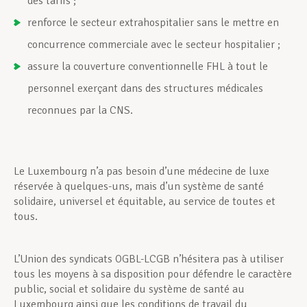
des tarifs ;
renforce le secteur extrahospitalier sans le mettre en
concurrence commerciale avec le secteur hospitalier ;
assure la couverture conventionnelle FHL à tout le
personnel exerçant dans des structures médicales
reconnues par la CNS.
Le Luxembourg n’a pas besoin d’une médecine de luxe
réservée à quelques-uns, mais d’un système de santé
solidaire, universel et équitable, au service de toutes et
tous.
L’Union des syndicats OGBL-LCGB n’hésitera pas à utiliser
tous les moyens à sa disposition pour défendre le caractère
public, social et solidaire du système de santé au
Luxembourg ainsi que les conditions de travail du