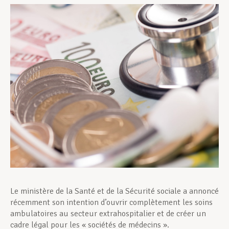
Assistance en vie privée
Développement professionnel
Devenir Membre
Actualités
Le ministère de la Santé et de la Sécurité sociale a annoncé
récemment son intention d’ouvrir complètement les soins
ambulatoires au secteur extrahospitalier et de créer un
cadre légal pour les « sociétés de médecins ».