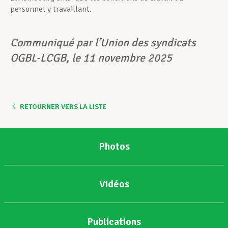
personnel y travaillant.
Communiqué par l’Union des syndicats
OGBL-LCGB, le 11 novembre 2025
RETOURNER VERS LA LISTE
Photos
Vidéos
Publications