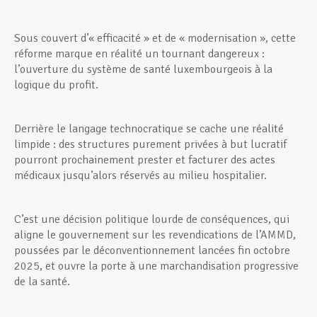
Sous couvert d’« efficacité » et de « modernisation », cette
réforme marque en réalité un tournant dangereux :
l’ouverture du système de santé luxembourgeois à la
logique du profit.
Derrière le langage technocratique se cache une réalité
limpide : des structures purement privées à but lucratif
pourront prochainement prester et facturer des actes
médicaux jusqu’alors réservés au milieu hospitalier.
C’est une décision politique lourde de conséquences, qui
aligne le gouvernement sur les revendications de l’AMMD,
poussées par le déconventionnement lancées fin octobre
2025, et ouvre la porte à une marchandisation progressive
de la santé.