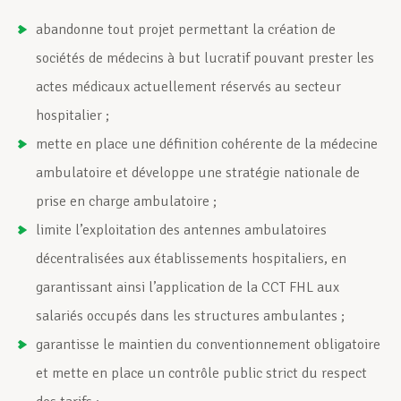
abandonne tout projet permettant la création de
sociétés de médecins à but lucratif pouvant prester les
actes médicaux actuellement réservés au secteur
hospitalier ;
mette en place une définition cohérente de la médecine
ambulatoire et développe une stratégie nationale de
prise en charge ambulatoire ;
limite l’exploitation des antennes ambulatoires
décentralisées aux établissements hospitaliers, en
garantissant ainsi l’application de la CCT FHL aux
salariés occupés dans les structures ambulantes ;
garantisse le maintien du conventionnement obligatoire
et mette en place un contrôle public strict du respect