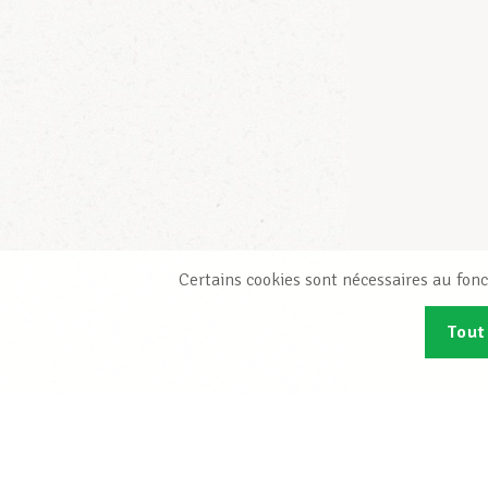
Certains cookies sont nécessaires au fonc
Tout