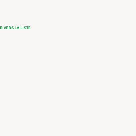
 VERS LA LISTE