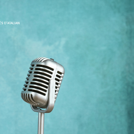
ÉS D’ATALIAN