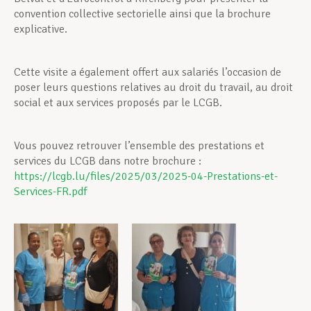
convention collective sectorielle ainsi que la brochure
explicative.
Cette visite a également offert aux salariés l’occasion de
poser leurs questions relatives au droit du travail, au droit
social et aux services proposés par le LCGB.
Vous pouvez retrouver l’ensemble des prestations et
services du LCGB dans notre brochure :
https://lcgb.lu/files/2025/03/2025-04-Prestations-et-
Services-FR.pdf