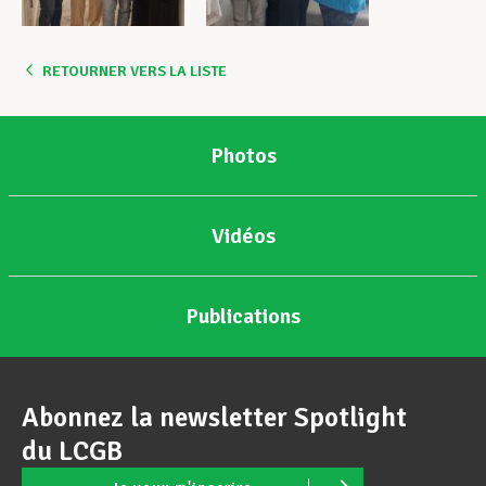
RETOURNER VERS LA LISTE
Photos
Vidéos
Publications
Abonnez la newsletter Spotlight
du LCGB