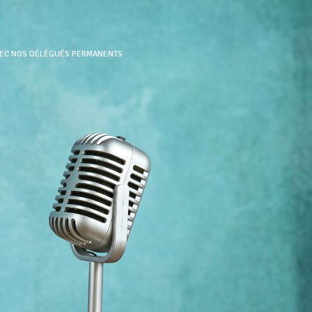
AVEC NOS DÉLÉGUÉS PERMANENTS