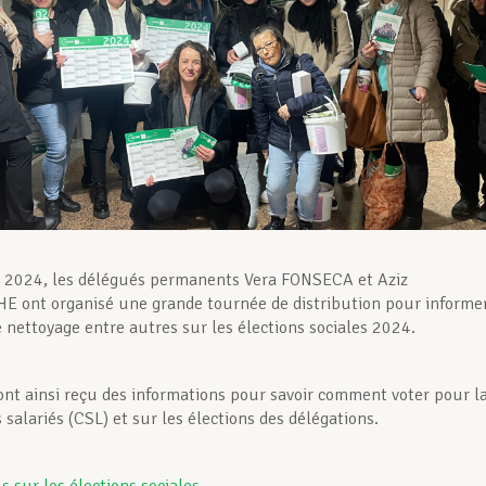
r 2024, les délégués permanents Vera FONSECA et Aziz
 ont organisé une grande tournée de distribution pour informe
e nettoyage entre autres sur les élections sociales 2024.
 ont ainsi reçu des informations pour savoir comment voter pour l
salariés (CSL) et sur les élections des délégations.