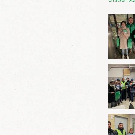
En savoir plu