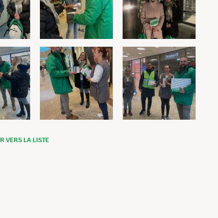
 VERS LA LISTE