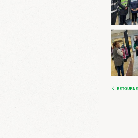
RETOURNER