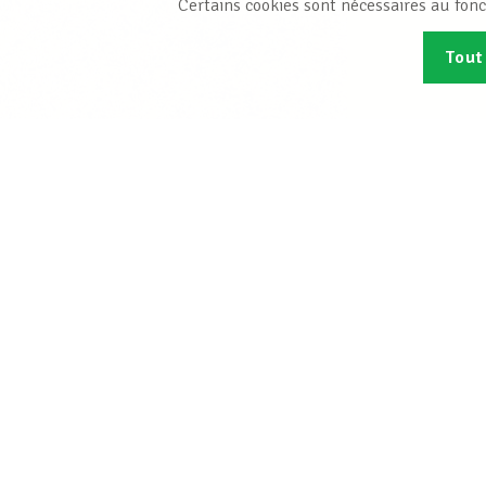
Certains cookies sont nécessaires au fonc
Tout
Abonn