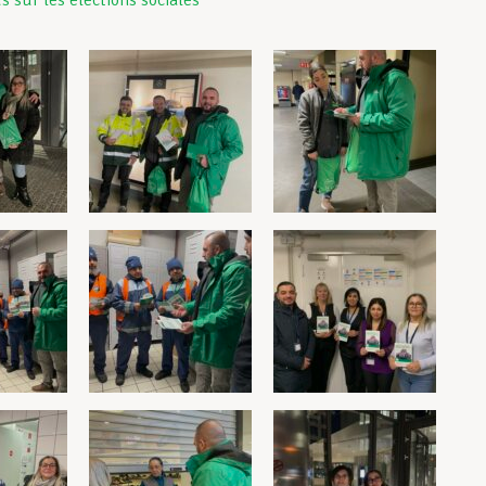
s sur les élections sociales