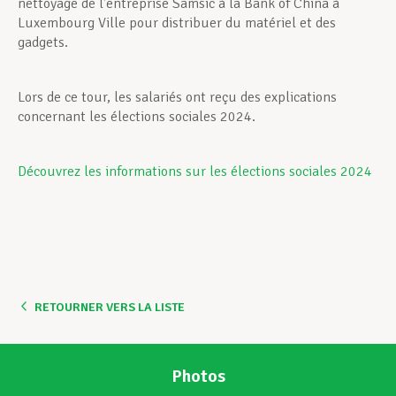
nettoyage de l’entreprise Samsic à la Bank of China à
Luxembourg Ville pour distribuer du matériel et des
gadgets.
Lors de ce tour, les salariés ont reçu des explications
concernant les élections sociales 2024.
Découvrez les informations sur les élections sociales 2024
RETOURNER VERS LA LISTE
Photos