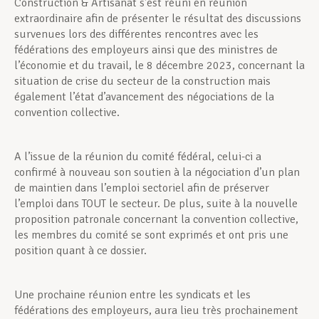
Construction & Artisanat s’est réuni en réunion
extraordinaire afin de présenter le résultat des discussions
survenues lors des différentes rencontres avec les
fédérations des employeurs ainsi que des ministres de
l’économie et du travail, le 8 décembre 2023, concernant la
situation de crise du secteur de la construction mais
également l’état d’avancement des négociations de la
convention collective.
A l’issue de la réunion du comité fédéral, celui-ci a
confirmé à nouveau son soutien à la négociation d’un plan
de maintien dans l’emploi sectoriel afin de préserver
l’emploi dans TOUT le secteur. De plus, suite à la nouvelle
proposition patronale concernant la convention collective,
les membres du comité se sont exprimés et ont pris une
position quant à ce dossier.
Une prochaine réunion entre les syndicats et les
fédérations des employeurs, aura lieu très prochainement