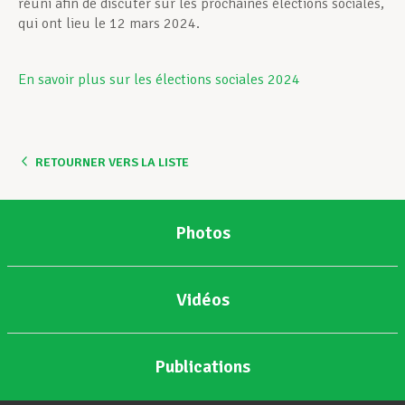
réuni afin de discuter sur les prochaines élections sociales,
qui ont lieu le 12 mars 2024.
En savoir plus sur les élections sociales 2024
RETOURNER VERS LA LISTE
Photos
Vidéos
Publications