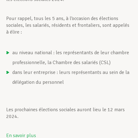
Pour rappel, tous les 5 ans, à l‘occasion des élections
sociales, les salariés, résidents et frontaliers, sont appelés
à élire :
au niveau national : les représentants de leur chambre
professionnelle, la Chambre des salariés (CSL)
dans leur entreprise : leurs représentants au sein de la
délégation du personnel
Les prochaines élections sociales auront lieu le 12 mars
2024.
En savoir plus