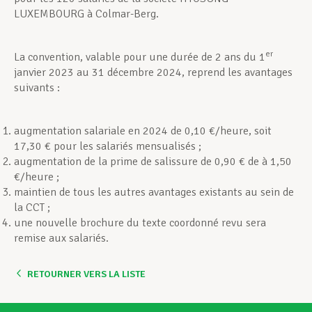
LUXEMBOURG à Colmar-Berg.
er
La convention, valable pour une durée de 2 ans du 1
janvier 2023 au 31 décembre 2024, reprend les avantages
suivants :
augmentation salariale en 2024 de 0,10 €/heure, soit
17,30 € pour les salariés mensualisés ;
augmentation de la prime de salissure de 0,90 € de à 1,50
€/heure ;
maintien de tous les autres avantages existants au sein de
la CCT ;
une nouvelle brochure du texte coordonné revu sera
remise aux salariés.
RETOURNER VERS LA LISTE