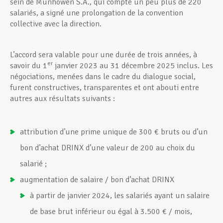
sein de Munhowen S.A., qui compte un peu plus de 220
salariés, a signé une prolongation de la convention
collective avec la direction.
L’accord sera valable pour une durée de trois années, à
er
savoir du 1
janvier 2023 au 31 décembre 2025 inclus. Les
négociations, menées dans le cadre du dialogue social,
furent constructives, transparentes et ont abouti entre
autres aux résultats suivants :
attribution d’une prime unique de 300 € bruts ou d’un
bon d’achat DRINX d’une valeur de 200 au choix du
salarié ;
augmentation de salaire / bon d’achat DRINX
à partir de janvier 2024, les salariés ayant un salaire
de base brut inférieur ou égal à 3.500 € / mois,