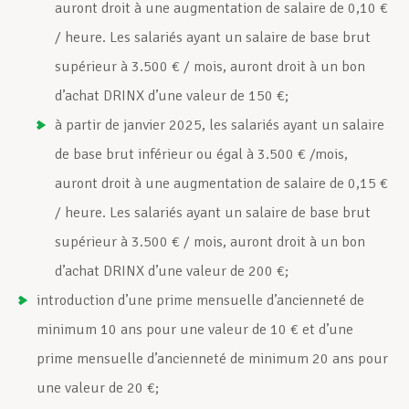
auront droit à une augmentation de salaire de 0,10 €
/ heure. Les salariés ayant un salaire de base brut
supérieur à 3.500 € / mois, auront droit à un bon
d’achat DRINX d’une valeur de 150 €;
à partir de janvier 2025, les salariés ayant un salaire
de base brut inférieur ou égal à 3.500 € /mois,
auront droit à une augmentation de salaire de 0,15 €
/ heure. Les salariés ayant un salaire de base brut
supérieur à 3.500 € / mois, auront droit à un bon
d’achat DRINX d’une valeur de 200 €;
introduction d’une prime mensuelle d’ancienneté de
minimum 10 ans pour une valeur de 10 € et d’une
prime mensuelle d’ancienneté de minimum 20 ans pour
une valeur de 20 €;