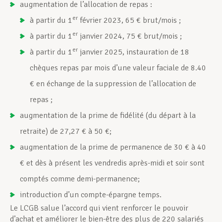
augmentation de l’allocation de repas :
er
à partir du 1
février 2023, 65 € brut/mois ;
er
à partir du 1
janvier 2024, 75 € brut/mois ;
er
à partir du 1
janvier 2025, instauration de 18
chèques repas par mois d’une valeur faciale de 8.40
€ en échange de la suppression de l’allocation de
repas ;
augmentation de la prime de fidélité (du départ à la
retraite) de 27,27 € à 50 €;
augmentation de la prime de permanence de 30 € à 40
€ et dès à présent les vendredis après-midi et soir sont
comptés comme demi-permanence;
introduction d’un compte-épargne temps.
Le LCGB salue l’accord qui vient renforcer le pouvoir
d’achat et améliorer le bien-être des plus de 220 salariés