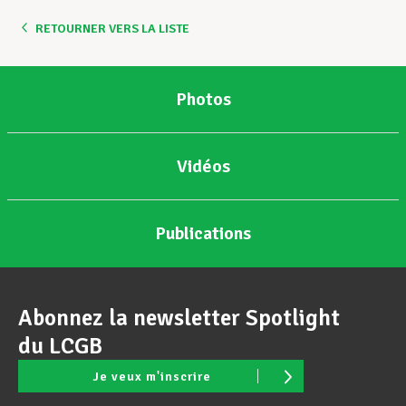
RETOURNER VERS LA LISTE
Photos
Vidéos
Publications
Abonnez la newsletter Spotlight
du LCGB
Je veux m'inscrire