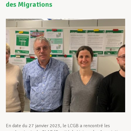
des Migrations
Assistance en vie privée
Développement professionnel
Devenir Membre
Actualités
En date du 27 janvier 2023, le LCGB a rencontré les