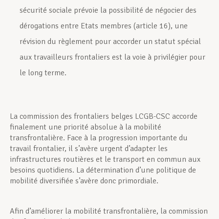
sécurité sociale prévoie la possibilité de négocier des
dérogations entre Etats membres (article 16), une
révision du règlement pour accorder un statut spécial
aux travailleurs frontaliers est la voie à privilégier pour
le long terme.
La commission des frontaliers belges LCGB-CSC accorde
finalement une priorité absolue à la mobilité
transfrontalière. Face à la progression importante du
travail frontalier, il s’avère urgent d’adapter les
infrastructures routières et le transport en commun aux
besoins quotidiens. La détermination d’une politique de
mobilité diversifiée s’avère donc primordiale.
Afin d’améliorer la mobilité transfrontalière, la commission