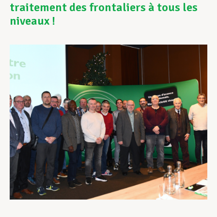
traitement des frontaliers à tous les
niveaux !
Assistance en vie privée
Développement professionnel
Devenir Membre
Actualités