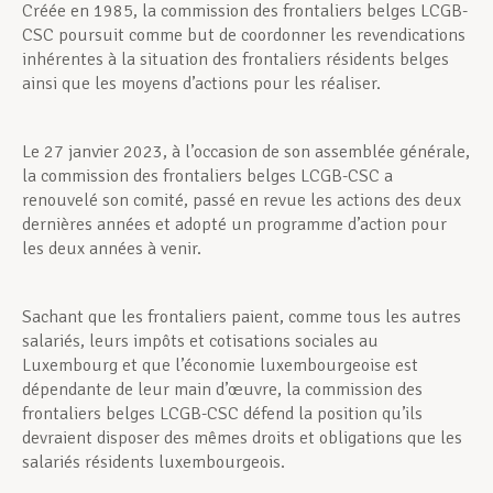
Créée en 1985, la commission des frontaliers belges LCGB-
CSC poursuit comme but de coordonner les revendications
inhérentes à la situation des frontaliers résidents belges
ainsi que les moyens d’actions pour les réaliser.
Le 27 janvier 2023, à l’occasion de son assemblée générale,
la commission des frontaliers belges LCGB-CSC a
renouvelé son comité, passé en revue les actions des deux
dernières années et adopté un programme d’action pour
les deux années à venir.
Sachant que les frontaliers paient, comme tous les autres
salariés, leurs impôts et cotisations sociales au
Luxembourg et que l’économie luxembourgeoise est
dépendante de leur main d’œuvre, la commission des
frontaliers belges LCGB-CSC défend la position qu’ils
devraient disposer des mêmes droits et obligations que les
salariés résidents luxembourgeois.