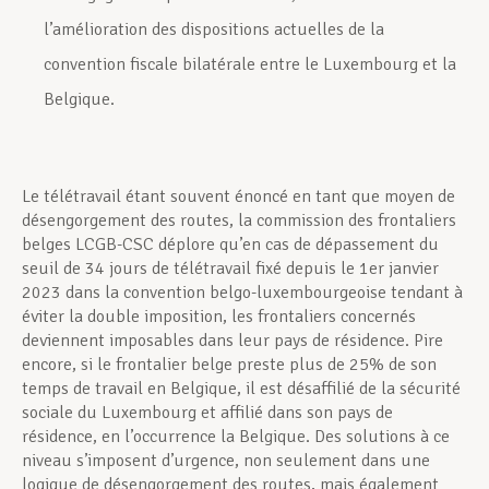
l’amélioration des dispositions actuelles de la
convention fiscale bilatérale entre le Luxembourg et la
Belgique.
Le télétravail étant souvent énoncé en tant que moyen de
désengorgement des routes, la commission des frontaliers
belges LCGB-CSC déplore qu’en cas de dépassement du
seuil de 34 jours de télétravail fixé depuis le 1er janvier
2023 dans la convention belgo-luxembourgeoise tendant à
éviter la double imposition, les frontaliers concernés
deviennent imposables dans leur pays de résidence. Pire
encore, si le frontalier belge preste plus de 25% de son
temps de travail en Belgique, il est désaffilié de la sécurité
sociale du Luxembourg et affilié dans son pays de
résidence, en l’occurrence la Belgique. Des solutions à ce
niveau s’imposent d’urgence, non seulement dans une
logique de désengorgement des routes, mais également