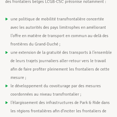
des frontaliers belges LCGB-CSC préconise notamment :
une politique de mobilité transfrontalière concertée
avec les autorités des pays limitrophes en améliorant
l’offre en matière de transport en commun au-delà des
frontières du Grand-Duché ;
une extension de la gratuité des transports à l’ensemble
de leurs trajets journaliers aller-retour vers le travail
afin de faire profiter pleinement les frontaliers de cette
mesure ;
le développement du covoiturage par des mesures
coordonnées au niveau transfrontalier ;
l’élargissement des infrastructures de Park & Ride dans
les régions frontalières afin d’inciter les frontaliers de