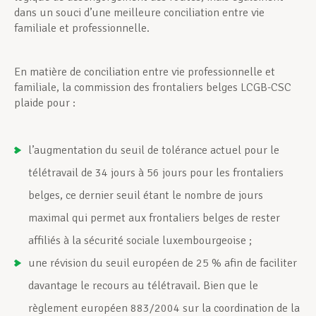
dans un souci d’une meilleure conciliation entre vie
familiale et professionnelle.
En matière de conciliation entre vie professionnelle et
familiale, la commission des frontaliers belges LCGB-CSC
plaide pour :
l’augmentation du seuil de tolérance actuel pour le
télétravail de 34 jours à 56 jours pour les frontaliers
belges, ce dernier seuil étant le nombre de jours
maximal qui permet aux frontaliers belges de rester
affiliés à la sécurité sociale luxembourgeoise ;
une révision du seuil européen de 25 % afin de faciliter
davantage le recours au télétravail. Bien que le
règlement européen 883/2004 sur la coordination de la