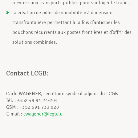
recourir aux transports publics pour soulager le trafic ;
la création de pôles de « mobilité » à dimension
transfrontalière permettant à la fois d’anticiper les
bouchons récurrents aux postes frontières et d’offrir des
solutions combinées.
Contact LCGB:
Carlo WAGENER, secrétaire syndical adjoint du LCGB
Tél. : +352 49 94 24-204
GSM : +352 691 733 020
E-mail :
cwagener@lcgb.lu