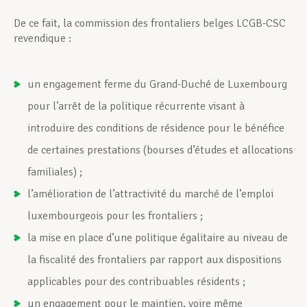
De ce fait, la commission des frontaliers belges LCGB-CSC
revendique :
un engagement ferme du Grand-Duché de Luxembourg
pour l’arrêt de la politique récurrente visant à
introduire des conditions de résidence pour le bénéfice
de certaines prestations (bourses d’études et allocations
familiales) ;
l’amélioration de l’attractivité du marché de l’emploi
luxembourgeois pour les frontaliers ;
la mise en place d’une politique égalitaire au niveau de
la fiscalité des frontaliers par rapport aux dispositions
applicables pour des contribuables résidents ;
un engagement pour le maintien, voire même