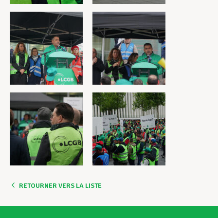
RETOURNER VERS LA LISTE