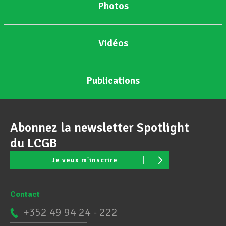
Photos
Vidéos
Publications
Abonnez la newsletter Spotlight
du LCGB
Je veux m'inscrire
Contact
+352 49 94 24 - 222