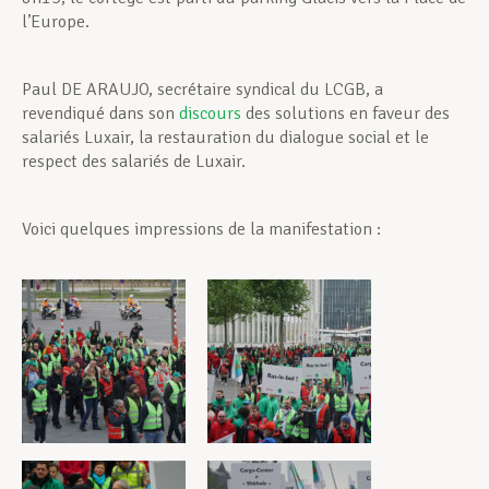
l’Europe.
Paul DE ARAUJO, secrétaire syndical du LCGB, a
revendiqué dans son
discours
des solutions en faveur des
salariés Luxair, la restauration du dialogue social et le
respect des salariés de Luxair.
Voici quelques impressions de la manifestation :