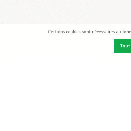
Certains cookies sont nécessaires au fonc
Tout
Abonn