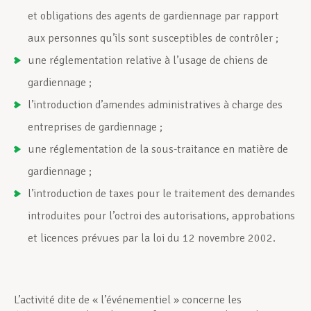
et obligations des agents de gardiennage par rapport
aux personnes qu’ils sont susceptibles de contrôler ;
une réglementation relative à l’usage de chiens de
gardiennage ;
l’introduction d’amendes administratives à charge des
entreprises de gardiennage ;
une réglementation de la sous-traitance en matière de
gardiennage ;
l’introduction de taxes pour le traitement des demandes
introduites pour l’octroi des autorisations, approbations
et licences prévues par la loi du 12 novembre 2002.
L’activité dite de « l’événementiel » concerne les