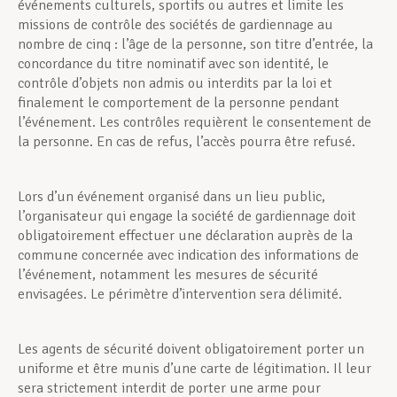
événements culturels, sportifs ou autres et limite les
missions de contrôle des sociétés de gardiennage au
nombre de cinq : l’âge de la personne, son titre d’entrée, la
concordance du titre nominatif avec son identité, le
contrôle d’objets non admis ou interdits par la loi et
finalement le comportement de la personne pendant
l’événement. Les contrôles requièrent le consentement de
la personne. En cas de refus, l’accès pourra être refusé.
Lors d’un événement organisé dans un lieu public,
l’organisateur qui engage la société de gardiennage doit
obligatoirement effectuer une déclaration auprès de la
commune concernée avec indication des informations de
l’événement, notamment les mesures de sécurité
envisagées. Le périmètre d’intervention sera délimité.
Les agents de sécurité doivent obligatoirement porter un
uniforme et être munis d’une carte de légitimation. Il leur
sera strictement interdit de porter une arme pour