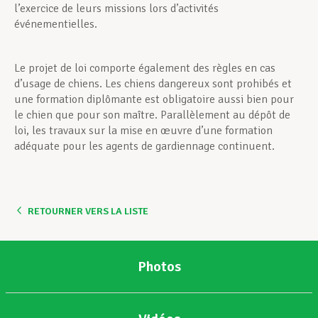
l’exercice de leurs missions lors d’activités
événementielles.
Le projet de loi comporte également des règles en cas
d’usage de chiens. Les chiens dangereux sont prohibés et
une formation diplômante est obligatoire aussi bien pour
le chien que pour son maître. Parallèlement au dépôt de
loi, les travaux sur la mise en œuvre d’une formation
adéquate pour les agents de gardiennage continuent.
RETOURNER VERS LA LISTE
Photos