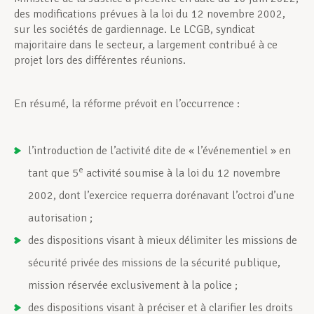
des modifications prévues à la loi du 12 novembre 2002,
sur les sociétés de gardiennage. Le LCGB, syndicat
majoritaire dans le secteur, a largement contribué à ce
projet lors des différentes réunions.
En résumé, la réforme prévoit en l’occurrence :
l’introduction de l’activité dite de « l’événementiel » en
e
tant que 5
activité soumise à la loi du 12 novembre
2002, dont l’exercice requerra dorénavant l’octroi d’une
autorisation ;
des dispositions visant à mieux délimiter les missions de
sécurité privée des missions de la sécurité publique,
mission réservée exclusivement à la police ;
des dispositions visant à préciser et à clarifier les droits