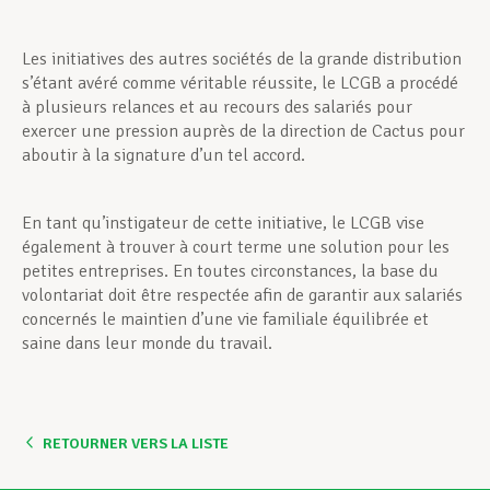
Les initiatives des autres sociétés de la grande distribution
s’étant avéré comme véritable réussite, le LCGB a procédé
à plusieurs relances et au recours des salariés pour
exercer une pression auprès de la direction de Cactus pour
aboutir à la signature d’un tel accord.
En tant qu’instigateur de cette initiative, le LCGB vise
également à trouver à court terme une solution pour les
petites entreprises. En toutes circonstances, la base du
volontariat doit être respectée afin de garantir aux salariés
concernés le maintien d’une vie familiale équilibrée et
saine dans leur monde du travail.
RETOURNER VERS LA LISTE