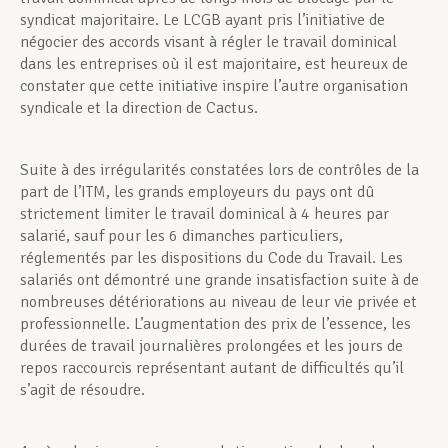
syndicat majoritaire. Le LCGB ayant pris l’initiative de
négocier des accords visant à régler le travail dominical
dans les entreprises où il est majoritaire, est heureux de
constater que cette initiative inspire l’autre organisation
syndicale et la direction de Cactus.
Suite à des irrégularités constatées lors de contrôles de la
part de l’ITM, les grands employeurs du pays ont dû
strictement limiter le travail dominical à 4 heures par
salarié, sauf pour les 6 dimanches particuliers,
réglementés par les dispositions du Code du Travail. Les
salariés ont démontré une grande insatisfaction suite à de
nombreuses détériorations au niveau de leur vie privée et
professionnelle. L’augmentation des prix de l’essence, les
durées de travail journalières prolongées et les jours de
repos raccourcis représentant autant de difficultés qu’il
s’agit de résoudre.