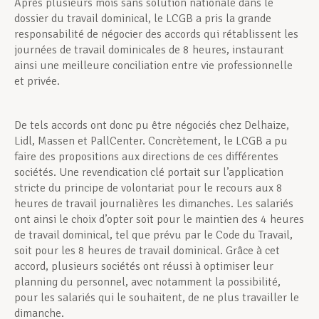
Après plusieurs mois sans solution nationale dans le
dossier du travail dominical, le LCGB a pris la grande
responsabilité de négocier des accords qui rétablissent les
journées de travail dominicales de 8 heures, instaurant
ainsi une meilleure conciliation entre vie professionnelle
et privée.
De tels accords ont donc pu être négociés chez Delhaize,
Lidl, Massen et PallCenter. Concrètement, le LCGB a pu
faire des propositions aux directions de ces différentes
sociétés. Une revendication clé portait sur l’application
stricte du principe de volontariat pour le recours aux 8
heures de travail journalières les dimanches. Les salariés
ont ainsi le choix d’opter soit pour le maintien des 4 heures
de travail dominical, tel que prévu par le Code du Travail,
soit pour les 8 heures de travail dominical. Grâce à cet
accord, plusieurs sociétés ont réussi à optimiser leur
planning du personnel, avec notamment la possibilité,
pour les salariés qui le souhaitent, de ne plus travailler le
dimanche.