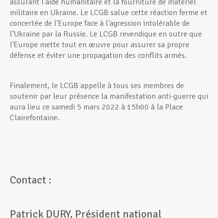
assurant l’aide humanitaire et la fourniture de matériel
militaire en Ukraine. Le LCGB salue cette réaction ferme et
concertée de l’Europe face à l’agression intolérable de
l’Ukraine par la Russie. Le LCGB revendique en outre que
l’Europe mette tout en œuvre pour assurer sa propre
défense et éviter une propagation des conflits armés.
Finalement, le LCGB appelle à tous ses membres de
soutenir par leur présence la manifestation anti-guerre qui
aura lieu ce samedi 5 mars 2022 à 15h00 à la Place
Clairefontaine.
Contact :
Patrick DURY, Président national