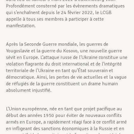
Profondément consterné par les évènements dramatiques
qui s’enchaînent depuis le 24 février 2022, le LCGB
appelle à tous ses membres à participer à cette
manifestation.
Après la Seconde Guerre mondiale, les guerres de
Yougoslavie et la guerre du Kosovo, une nouvelle guerre
sévit en Europe. L’attaque russe de l’Ukraine constitue une
violation flagrante du droit international et de l’intégrité
territoriale de l’Ukraine en tant qu’État souverain et
démocratique. Ainsi, les pertes de vie actuelles et la vague
de réfugiés de la guerre constituent un drame humain
absolument injustifié.
L’Union européenne, née en tant que projet pacifique au
début des années 1950 pour éviter de nouveaux conflits
armés en Europe, a rapidement réagi face à ce conflit armé
en infligeant des sanctions économiques à la Russie et en