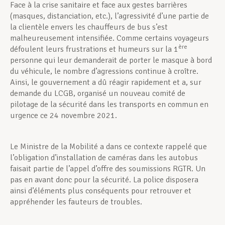
Face à la crise sanitaire et face aux gestes barrières
(masques, distanciation, etc.), l’agressivité d’une partie de
la clientèle envers les chauffeurs de bus s’est
malheureusement intensifiée. Comme certains voyageurs
ère
défoulent leurs frustrations et humeurs sur la 1
personne qui leur demanderait de porter le masque à bord
du véhicule, le nombre d’agressions continue à croître.
Ainsi, le gouvernement a dû réagir rapidement et a, sur
demande du LCGB, organisé un nouveau comité de
pilotage de la sécurité dans les transports en commun en
urgence ce 24 novembre 2021.
Le Ministre de la Mobilité a dans ce contexte rappelé que
l’obligation d’installation de caméras dans les autobus
faisait partie de l’appel d’offre des soumissions RGTR. Un
pas en avant donc pour la sécurité. La police disposera
ainsi d’éléments plus conséquents pour retrouver et
appréhender les fauteurs de troubles.