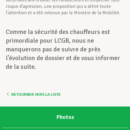
sécurisées afin d’isoler les conducteurs et empêcher tout
risque d’agression, une proposition qui a attiré toute
l’attention et a été retenue par le Ministre de la Mobilité.
Comme la sécurité des chauffeurs est
primordiale pour LCGB, nous ne
manquerons pas de suivre de près
l’évolution de dossier et de vous informer
de la suite.
RETOURNER VERS LA LISTE
Photos