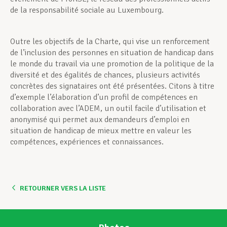
de la responsabilité sociale au Luxembourg.
Outre les objectifs de la Charte, qui vise un renforcement
de l’inclusion des personnes en situation de handicap dans
le monde du travail via une promotion de la politique de la
diversité et des égalités de chances, plusieurs activités
concrètes des signataires ont été présentées. Citons à titre
d’exemple l’élaboration d’un profil de compétences en
collaboration avec l’ADEM, un outil facile d’utilisation et
anonymisé qui permet aux demandeurs d’emploi en
situation de handicap de mieux mettre en valeur les
compétences, expériences et connaissances.
RETOURNER VERS LA LISTE