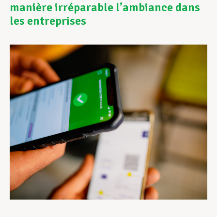
manière irréparable l’ambiance dans
les entreprises
Assistance en vie privée
Développement professionnel
Devenir Membre
Actualités