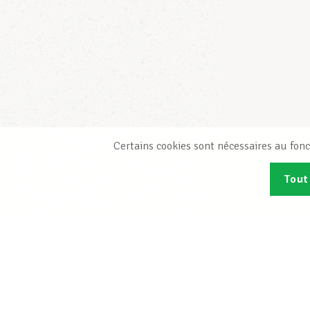
Certains cookies sont nécessaires au fonc
Tout