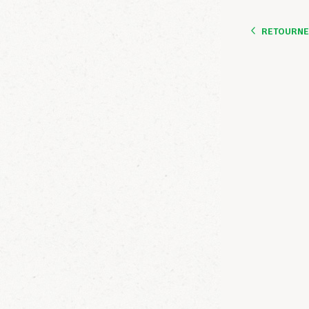
RETOURNER