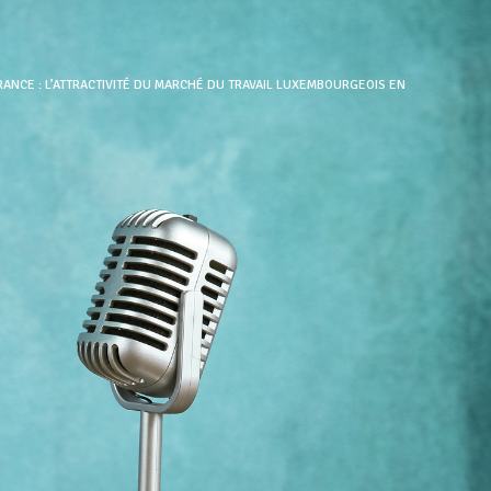
ANCE : L’ATTRACTIVITÉ DU MARCHÉ DU TRAVAIL LUXEMBOURGEOIS EN