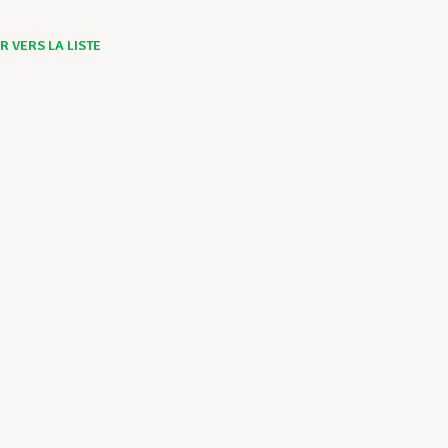
 VERS LA LISTE