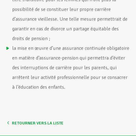
possibilité de se constituer leur propre carrière
d’assurance vieillesse. Une telle mesure permettrait de
garantir en cas de divorce un partage équitable des
droits de pension ;
la mise en œuvre d’une assurance continuée obligatoire
en matière d’assurance-pension qui permettra d’éviter
des interruptions de carrière pour les parents, qui
arrêtent leur activité professionnelle pour se consacrer
à l’éducation des enfants.
RETOURNER VERS LA LISTE