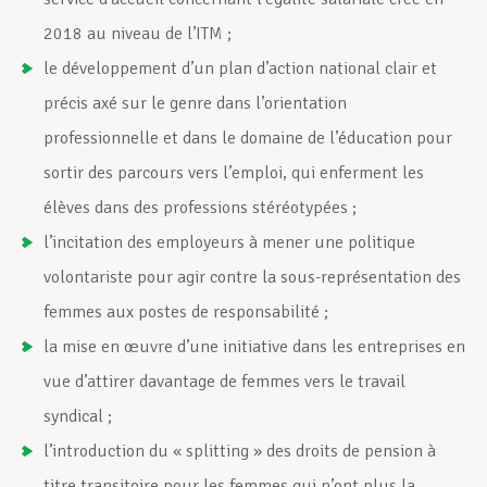
2018 au niveau de l’ITM ;
le développement d’un plan d’action national clair et
précis axé sur le genre dans l’orientation
professionnelle et dans le domaine de l’éducation pour
sortir des parcours vers l’emploi, qui enferment les
élèves dans des professions stéréotypées ;
l’incitation des employeurs à mener une politique
volontariste pour agir contre la sous-représentation des
femmes aux postes de responsabilité ;
la mise en œuvre d’une initiative dans les entreprises en
vue d’attirer davantage de femmes vers le travail
syndical ;
l’introduction du « splitting » des droits de pension à
titre transitoire pour les femmes qui n’ont plus la