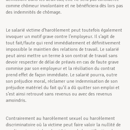
comme chômeur involontaire et ne bénéficiera dès lors pas
des indemnités de chômage.
Le salarié victime d’harcèlement peut toutefois également
invoquer un motif grave contre l’employeur. Il s’agit de
tout fait/faute qui rend immédiatement et définitivement
impossible le maintien des relations de travail. Le salarié
peut ainsi mettre un terme à son contrat de travail sans
devoir respecter de délai de préavis en cas de faute grave
commise par son employeur et la résiliation du contrat
prend effet de façon immédiate. Le salarié pourra, outre
son préjudice moral, réclamer une indemnisation de son
préjudice matériel du fait qu’il a dû quitter son emploi et
s’est ainsi retrouvé sans revenus ou avec des revenus
amoindris.
Contrairement au harcèlement sexuel ou harcèlement
discriminatoire où la victime peut faire valoir la nullité de