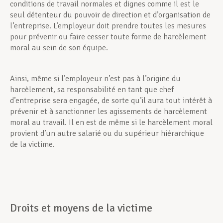
conditions de travail normales et dignes comme il est le
seul détenteur du pouvoir de direction et d’organisation de
l’entreprise. L’employeur doit prendre toutes les mesures
pour prévenir ou faire cesser toute forme de harcèlement
moral au sein de son équipe.
Ainsi, même si l’employeur n’est pas à l’origine du
harcèlement, sa responsabilité en tant que chef
d’entreprise sera engagée, de sorte qu’il aura tout intérêt à
prévenir et à sanctionner les agissements de harcèlement
moral au travail. Il en est de même si le harcèlement moral
provient d’un autre salarié ou du supérieur hiérarchique
de la victime.
Droits et moyens de la victime