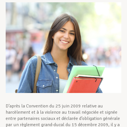
Assistance en vie privée
Développement professionnel
Devenir Membre
Actualités
D’après la Convention du 25 juin 2009 relative au
harcèlement et à la violence au travail négociée et signée
entre partenaires sociaux et déclarée d’obligation générale
par un règlement grand-ducal du 15 décembre 2009, il y a