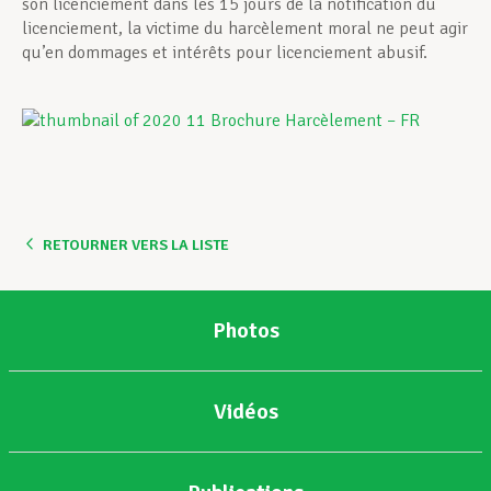
son licenciement dans les 15 jours de la notification du
licenciement, la victime du harcèlement moral ne peut agir
qu’en dommages et intérêts pour licenciement abusif.
RETOURNER VERS LA LISTE
Photos
Vidéos