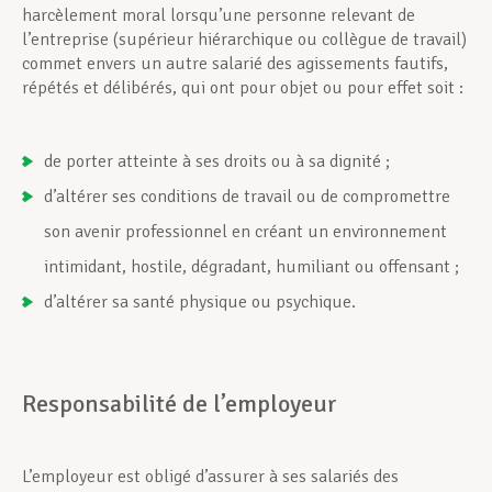
harcèlement moral lorsqu’une personne relevant de
l’entreprise (supérieur hiérarchique ou collègue de travail)
commet envers un autre salarié des agissements fautifs,
répétés et délibérés, qui ont pour objet ou pour effet soit :
de porter atteinte à ses droits ou à sa dignité ;
d’altérer ses conditions de travail ou de compromettre
son avenir professionnel en créant un environnement
intimidant, hostile, dégradant, humiliant ou offensant ;
d’altérer sa santé physique ou psychique.
Responsabilité de l’employeur
L’employeur est obligé d’assurer à ses salariés des