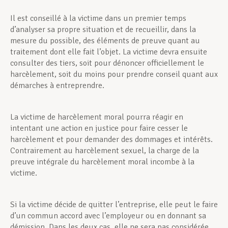
Il est conseillé à la victime dans un premier temps
d’analyser sa propre situation et de recueillir, dans la
mesure du possible, des éléments de preuve quant au
traitement dont elle fait l’objet. La victime devra ensuite
consulter des tiers, soit pour dénoncer officiellement le
harcèlement, soit du moins pour prendre conseil quant aux
démarches à entreprendre.
La victime de harcèlement moral pourra réagir en
intentant une action en justice pour faire cesser le
harcèlement et pour demander des dommages et intérêts.
Contrairement au harcèlement sexuel, la charge de la
preuve intégrale du harcèlement moral incombe à la
victime.
Si la victime décide de quitter l’entreprise, elle peut le faire
d’un commun accord avec l’employeur ou en donnant sa
démission. Dans les deux cas, elle ne sera pas considérée