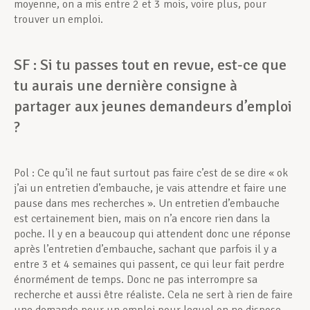
moyenne, on a mis entre 2 et 3 mois, voire plus, pour
trouver un emploi.
SF : Si tu passes tout en revue, est-ce que
tu aurais une dernière consigne à
partager aux jeunes demandeurs d’emploi
?
Pol : Ce qu’il ne faut surtout pas faire c’est de se dire « ok
j’ai un entretien d’embauche, je vais attendre et faire une
pause dans mes recherches ». Un entretien d’embauche
est certainement bien, mais on n’a encore rien dans la
poche. Il y en a beaucoup qui attendent donc une réponse
après l’entretien d’embauche, sachant que parfois il y a
entre 3 et 4 semaines qui passent, ce qui leur fait perdre
énormément de temps. Donc ne pas interrompre sa
recherche et aussi être réaliste. Cela ne sert à rien de faire