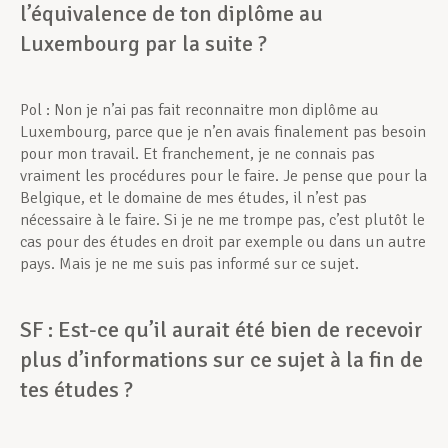
l’équivalence de ton diplôme au
Luxembourg par la suite ?
Pol : Non je n’ai pas fait reconnaitre mon diplôme au
Luxembourg, parce que je n’en avais finalement pas besoin
pour mon travail. Et franchement, je ne connais pas
vraiment les procédures pour le faire. Je pense que pour la
Belgique, et le domaine de mes études, il n’est pas
nécessaire à le faire. Si je ne me trompe pas, c’est plutôt le
cas pour des études en droit par exemple ou dans un autre
pays. Mais je ne me suis pas informé sur ce sujet.
SF : Est-ce qu’il aurait été bien de recevoir
plus d’informations sur ce sujet à la fin de
tes études ?