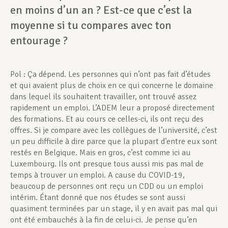
en moins d’un an ? Est-ce que c’est la
moyenne si tu compares avec ton
entourage ?
Pol : Ça dépend. Les personnes qui n’ont pas fait d’études
et qui avaient plus de choix en ce qui concerne le domaine
dans lequel ils souhaitent travailler, ont trouvé assez
rapidement un emploi. L’ADEM leur a proposé directement
des formations. Et au cours ce celles-ci, ils ont reçu des
offres. Si je compare avec les collègues de l’université, c’est
un peu difficile à dire parce que la plupart d’entre eux sont
restés en Belgique. Mais en gros, c’est comme ici au
Luxembourg. Ils ont presque tous aussi mis pas mal de
temps à trouver un emploi. A cause du COVID-19,
beaucoup de personnes ont reçu un CDD ou un emploi
intérim. Étant donné que nos études se sont aussi
quasiment terminées par un stage, il y en avait pas mal qui
ont été embauchés à la fin de celui-ci. Je pense qu’en