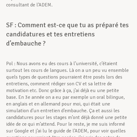
consultant de l’ADEM.
SF : Comment est-ce que tu as préparé tes
candidatures et tes entretiens
d’embauche ?
Pol : Nous avons eu des cours à l’université, c’étaient
surtout les cours de langues. Là on a un peu vu ensemble
quels types de questions pourraient être posés lors des
entretiens, comment rédiger son CV et sa lettre de
motivation etc. Donc grâce à ça, j’ai déjà eu une petite
base. En 3e année on a eu par exemple un oral bilingue,
en anglais et en allemand pour moi, qui était une
simulation d’un entretien d’embauche. Ça et aussi les
candidatures pour les stages m’ont déjà donné une petite
idée de ce qui m’attend. Pour le reste, je me suis informé
sur Google et j’ai lu le guide de l’ADEM, pour voir quelles