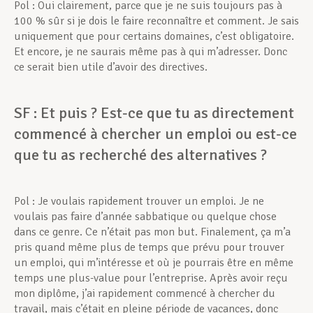
Pol : Oui clairement, parce que je ne suis toujours pas à
100 % sûr si je dois le faire reconnaître et comment. Je sais
uniquement que pour certains domaines, c’est obligatoire.
Et encore, je ne saurais même pas à qui m’adresser. Donc
ce serait bien utile d’avoir des directives.
SF : Et puis ? Est-ce que tu as directement
commencé à chercher un emploi ou est-ce
que tu as recherché des alternatives ?
Pol : Je voulais rapidement trouver un emploi. Je ne
voulais pas faire d’année sabbatique ou quelque chose
dans ce genre. Ce n’était pas mon but. Finalement, ça m’a
pris quand même plus de temps que prévu pour trouver
un emploi, qui m’intéresse et où je pourrais être en même
temps une plus-value pour l’entreprise. Après avoir reçu
mon diplôme, j’ai rapidement commencé à chercher du
travail, mais c’était en pleine période de vacances, donc