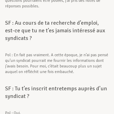
questions pourraient être posées, j’ai pris des notes de
réponses possibles.
SF : Au cours de ta recherche d’emploi,
est-ce que tu ne t’es jamais intéressé aux
syndicats ?
Pol : En fait pas vraiment. A cette époque, je n’ai pas pensé
qu’un syndicat pourrait me fournir les informations dont
j’avais besoin. Pour moi, c’était beaucoup plus un sujet
auquel on réfléchit une fois embauché.
SF : Tu t’es inscrit entretemps auprès d’un
syndicat ?
Pol : Oui.