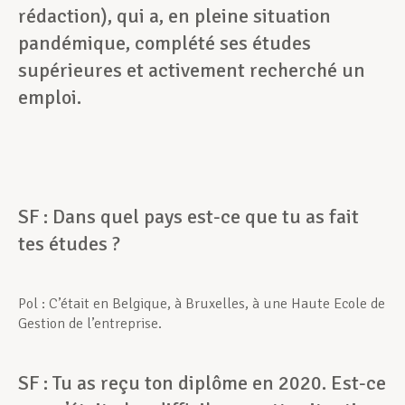
rédaction), qui a, en pleine situation
pandémique, complété ses études
supérieures et activement recherché un
emploi.
SF : Dans quel pays est-ce que tu as fait
tes études ?
Pol : C’était en Belgique, à Bruxelles, à une Haute Ecole de
Gestion de l’entreprise.
SF : Tu as reçu ton diplôme en 2020. Est-ce