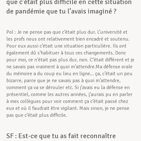
que c’était plus difficile en cette situation
de pandémie que tu l’avais imaginé ?
Pol : Je ne pense pas que c’était plus dur. L’université et
les profs nous ont relativement bien encadré et soutenu.
Pour eux aussi c’était une situation particulière. Ils ont
également dû s’habituer à tous ces changements. Donc
pour moi, ce n’était pas plus dur, non. C’était différent et je
ne savais pas vraiment à quoi m’attendre.Ma défense orale
du mémoire a du coup eu lieu en ligne… ça, c’était un peu
bizarre, parce que je ne savais pas à quoi m’attendre,
comment ça va se dérouler etc. Si j’avais eu la défense en
présentiel, comme les autres années, j’aurais pu en parler
à mes collègues pour voir comment ça c’était passé chez
eux et où il faudrait être vigilant. Mais sinon, je ne pense
pas que c’était plus difficile.
SF : Est-ce que tu as fait reconnaître