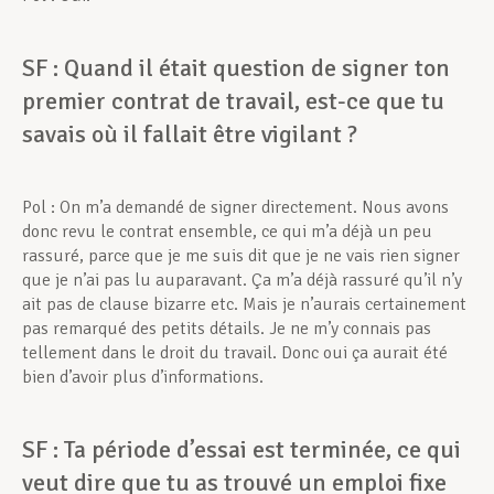
SF : Quand il était question de signer ton
premier contrat de travail, est-ce que tu
savais où il fallait être vigilant ?
Pol : On m’a demandé de signer directement. Nous avons
donc revu le contrat ensemble, ce qui m’a déjà un peu
rassuré, parce que je me suis dit que je ne vais rien signer
que je n’ai pas lu auparavant. Ça m’a déjà rassuré qu’il n’y
ait pas de clause bizarre etc. Mais je n’aurais certainement
pas remarqué des petits détails. Je ne m’y connais pas
tellement dans le droit du travail. Donc oui ça aurait été
bien d’avoir plus d’informations.
SF : Ta période d’essai est terminée, ce qui
veut dire que tu as trouvé un emploi fixe