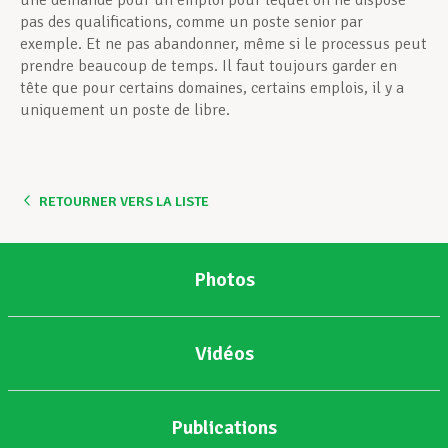
une demande pour un emploi pour lequel on ne dispose
pas des qualifications, comme un poste senior par
exemple. Et ne pas abandonner, même si le processus peut
prendre beaucoup de temps. Il faut toujours garder en
tête que pour certains domaines, certains emplois, il y a
uniquement un poste de libre.
RETOURNER VERS LA LISTE
Photos
Vidéos
Publications