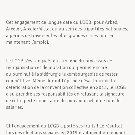
Cet engagement de longue date du LCGB, pour Arbed,
Arcelor, ArcelorMittal ou au sein des tripartites nationales,
a permis de traverser les plus grandes crises tout en
maintenant l’emploi.
Le LCGB s’est engagé tout un long du processus de
réorganisation et de mutation qui permet encore
aujourd’hui à la sidérurgie luxembourgeoise de rester
compétitive. Même durant l’épisode désastreux de la
détérioration de la convention collective en 2013, le LCGB
a su prendre ses responsabilités en refusant la signature
de cette perte importante du pouvoir d’achat de tous les
salariés.
Et l’engagement du LCGB a porté ses fruits ! Le résultat
lors des élections sociales en 2019 était inédit en rendant