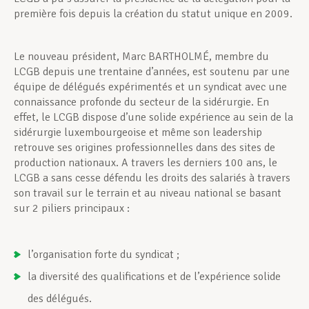
première fois depuis la création du statut unique en 2009.
Le nouveau président, Marc BARTHOLMÉ, membre du
LCGB depuis une trentaine d’années, est soutenu par une
équipe de délégués expérimentés et un syndicat avec une
connaissance profonde du secteur de la sidérurgie. En
effet, le LCGB dispose d’une solide expérience au sein de la
sidérurgie luxembourgeoise et même son leadership
retrouve ses origines professionnelles dans des sites de
production nationaux. A travers les derniers 100 ans, le
LCGB a sans cesse défendu les droits des salariés à travers
son travail sur le terrain et au niveau national se basant
sur 2 piliers principaux :
l’organisation forte du syndicat ;
la diversité des qualifications et de l’expérience solide
des délégués.