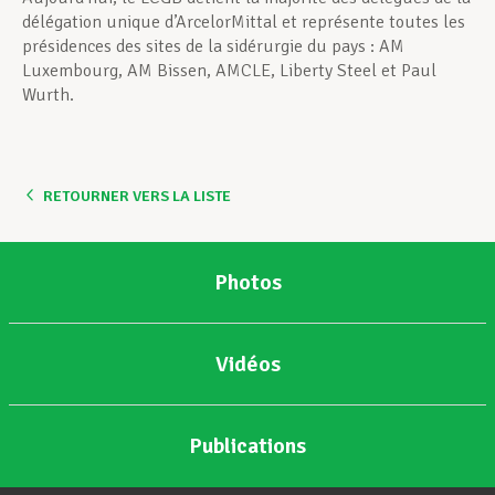
délégation unique d’ArcelorMittal et représente toutes les
présidences des sites de la sidérurgie du pays : AM
Luxembourg, AM Bissen, AMCLE, Liberty Steel et Paul
Wurth.
RETOURNER VERS LA LISTE
Photos
Vidéos
Publications