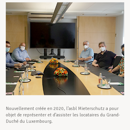
Assistance en vie privée
Développement professionnel
Devenir Membre
Actualités
Nouvellement créée en 2020, l’asbl Mieterschutz a pour
objet de représenter et d’assister les locataires du Grand-
Duché du Luxembourg.