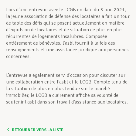
Lors d’une entrevue avec le LCGB en date du 3 juin 2021,
la jeune association de défense des locataires a fait un tour
de table des défis qui se posent actuellement en matière
d’expulsion de locataires et de situation de plus en plus
récurrentes de logements insalubres. Composée
entièrement de bénévoles, l’asbl fournit à la fois des
renseignements et une assistance juridique aux personnes
concernées.
L’entrevue a également servi d’occasion pour discuter sur
une collaboration entre l’asbl et le LCGB. Compte tenu de
la situation de plus en plus tendue sur le marché
immobilier, le LCGB a clairement affiché sa volonté de
soutenir l’asbl dans son travail d’assistance aux locataires.
RETOURNER VERS LA LISTE