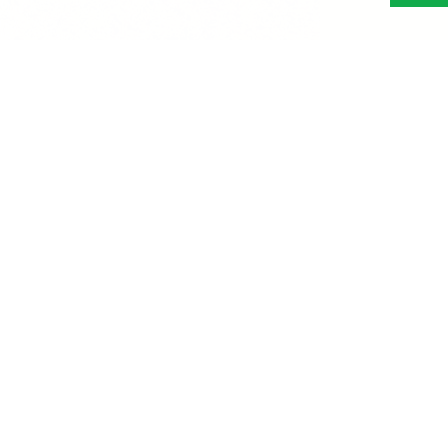
Abonn