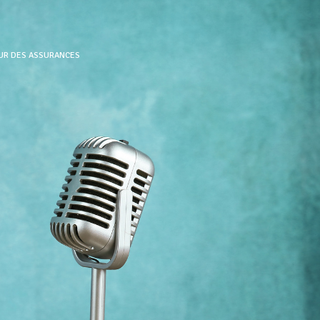
EUR DES ASSURANCES