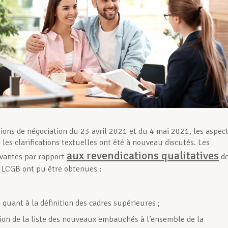
sions de négociation du 23 avril 2021 et du 4 mai 2021, les aspec
t les clarifications textuelles ont été à nouveau discutés. Les
aux revendications qualitatives
vantes par rapport
d
 LCGB ont pu être obtenues :
 quant à la définition des cadres supérieures ;
ion de la liste des nouveaux embauchés à l’ensemble de la