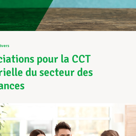
ivers
iations pour la CCT
rielle du secteur des
ances