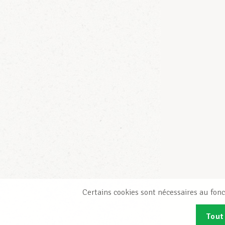
Certains cookies sont nécessaires au fonc
Tout