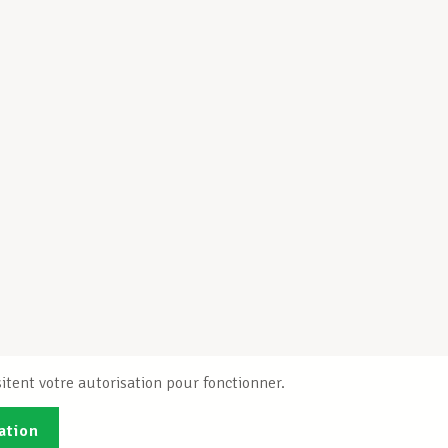
itent votre autorisation pour fonctionner.
ation