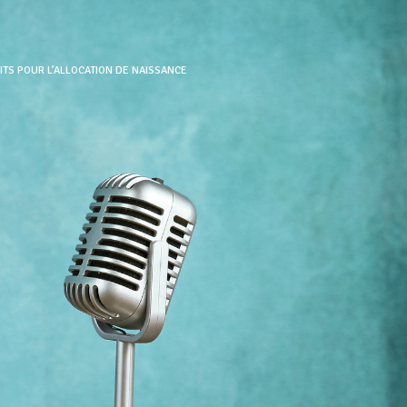
ITS POUR L’ALLOCATION DE NAISSANCE