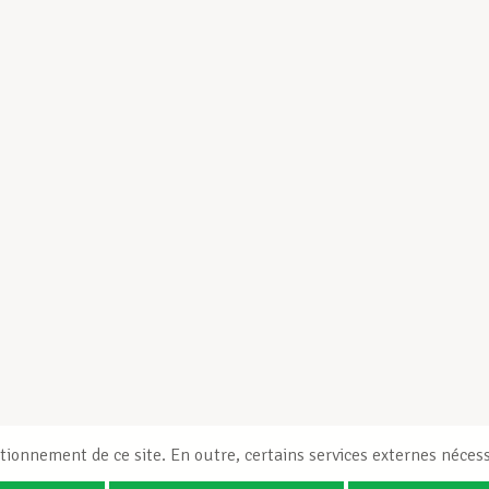
tionnement de ce site. En outre, certains services externes nécess