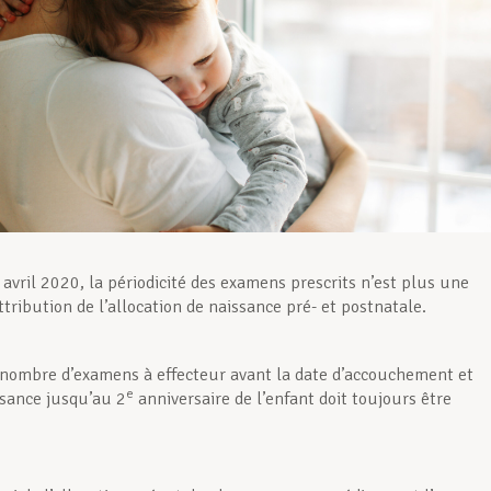
 avril 2020, la périodicité des examens prescrits n’est plus une
ttribution de l’allocation de naissance pré- et postnatale.
 nombre d’examens à effecteur avant la date d’accouchement et
e
ssance jusqu’au 2
anniversaire de l’enfant doit toujours être