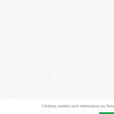
Certains cookies sont nécessaires au fonc