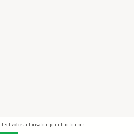
itent votre autorisation pour fonctionner.