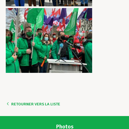
RETOURNER VERS LA LISTE
Photos