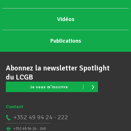
Vidéos
Publications
Abonnez la newsletter Spotlight
du LCGB
Je veux m'inscrire
Contact
+352 49 94 24 - 222
+352 49 94 24 - 249