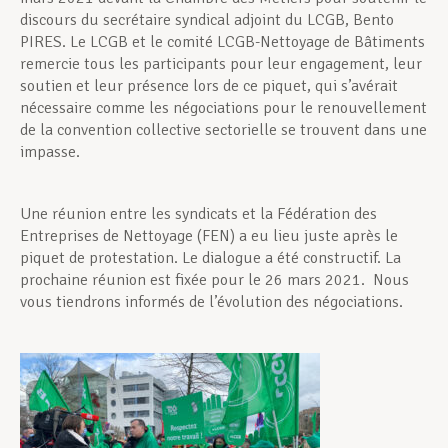
discours du secrétaire syndical adjoint du LCGB, Bento
PIRES. Le LCGB et le comité LCGB-Nettoyage de Bâtiments
remercie tous les participants pour leur engagement, leur
soutien et leur présence lors de ce piquet, qui s’avérait
nécessaire comme les négociations pour le renouvellement
de la convention collective sectorielle se trouvent dans une
impasse.
Une réunion entre les syndicats et la Fédération des
Entreprises de Nettoyage (FEN) a eu lieu juste après le
piquet de protestation. Le dialogue a été constructif. La
prochaine réunion est fixée pour le 26 mars 2021. Nous
vous tiendrons informés de l’évolution des négociations.